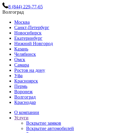
8 (844) 229-77-65
Волгоград
Москва
Санкт-Петербург
Новосибирск
Екатеринбург
Нижний Новгород
Казань
Челябинск
Омск
Самара
Ростов на дону
Уфа
Красноярск
Пермь
Воронеж
Волгоград
Краснодар
О компании
Услуги
Вскрытие замков
Вскрытие автомобилей