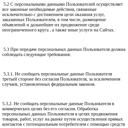
5.2 С персональными данными Пользователей осуществляет
все законные необходимые действия, связанные
исключительно с достижением цели оказания услуг,
заказанных Пользователем, в том числе, размещение
объявлений и дальнейшее их продвижение среди
неограниченного круга , а также иные услуги на Сайтах.
5.3 При передаче персональных данных Пользователя должна
соблюдать следующие требования:
5.3.1. Не сообщать персональные данные Пользователя
третьей стороне без согласия Пользователя, за исключением
случаев, установленных федеральным законом.
5.3.2. Не сообщать персональные данные Пользователя в
коммерческих целях без его согласия. Обработка
персональных данных Пользователя в целях продвижения
товаров, работ, услуг на рынке путем осуществления прямых
контактов с потенциальным потребителем с помощью средств