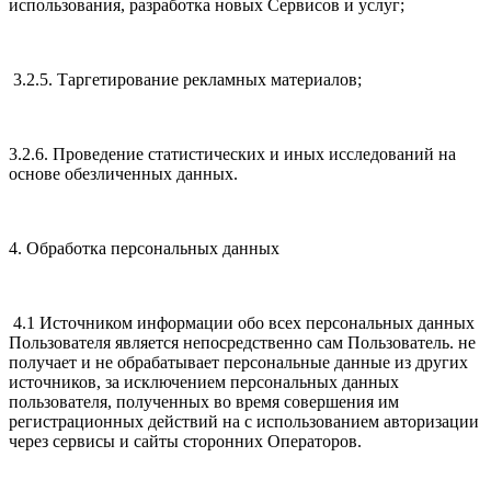
использования, разработка новых Сервисов и услуг;
3.2.5. Таргетирование рекламных материалов;
3.2.6. Проведение статистических и иных исследований на
основе обезличенных данных.
4. Обработка персональных данных
4.1 Источником информации обо всех персональных данных
Пользователя является непосредственно сам Пользователь. не
получает и не обрабатывает персональные данные из других
источников, за исключением персональных данных
пользователя, полученных во время совершения им
регистрационных действий на с использованием авторизации
через сервисы и сайты сторонних Операторов.