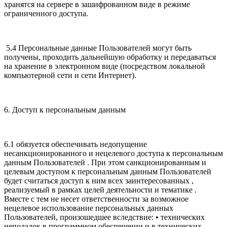
хранятся на сервере в зашифрованном виде в режиме
ограниченного доступа.
5.4 Персональные данные Пользователей могут быть
получены, проходить дальнейшую обработку и передаваться
на хранение в электронном виде (посредством локальной
компьютерной сети и сети Интернет).
6. Доступ к персональным данным
6.1 обязуется обеспечивать недопущение
несанкционированного и нецелевого доступа к персональным
данным Пользователей . При этом санкционированным и
целевым доступом к персональным данным Пользователей
будет считаться доступ к ним всех заинтересованных ,
реализуемый в рамках целей деятельности и тематике .
Вместе с тем не несет ответственности за возможное
нецелевое использование персональных данных
Пользователей, произошедшее вследствие: • технических
неполадок в программном обеспечении и в технических