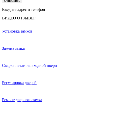
Отправить
Введите адрес и телефон
ВИДЕО ОТЗЫВЫ:
Установка замков
Замена замка
Сварка петли на входной двери
Регулировка дверей
Ремонт дверного замка