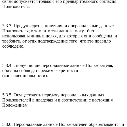
связи допускается только с его предварительного согласия
Пользователя.
5.3.3. Предупредить , получивших персональные данные
Пользователя, о том, что эти данные могут быть
использованы лишь в целях, для которых они сообщены, и
требовать от этих подтверждение того, что это правило
соблюдено.
5.3.4. , получившие персональные данные Пользователя,
обязаны соблюдать режим секретности
(конфиденциальности).
5.3.5. Осуществлять передачу персональных данных
Пользователей в пределах и в соответствии с настоящим
Положением.
5.3.6. Персональные данные Пользователей обрабатываются и