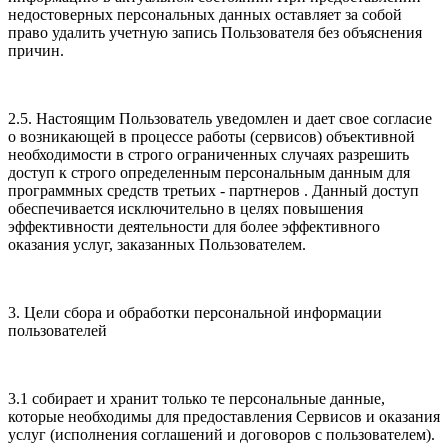
недостоверных персональных данных оставляет за собой
право удалить учетную запись Пользователя без объяснения
причин.
2.5. Настоящим Пользователь уведомлен и дает свое согласие
о возникающей в процессе работы (сервисов) объективной
необходимости в строго ограниченных случаях разрешить
доступ к строго определенным персональным данным для
программных средств третьих - партнеров . Данный доступ
обеспечивается исключительно в целях повышения
эффективности деятельности для более эффективного
оказания услуг, заказанных Пользователем.
3. Цели сбора и обработки персональной информации
пользователей
3.1 собирает и хранит только те персональные данные,
которые необходимы для предоставления Сервисов и оказания
услуг (исполнения соглашений и договоров с пользователем).