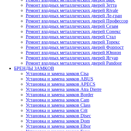
Ремонт входных металлических дверей Зетта
Ремонт входных металлических дверей Rivale
Ремонт входных металлических дверей Ле-гран
Ремонт входных металлических дверей Профессор
Ремонт входных металлических дверей Сезам
Ремонт входных металлических дверей Сонекс
Ремонт входных металлических дверей Стал
Ремонт входных металлических дверей Торекс
Ремонт входных металлических дверей Форпост
Ремонт входных металлических дверей Юнион
Ремонт входных металлических дверей Ягуар
Ремонт входных металлических дверей Pandoor
БРЕНДЫ ЗАМКОВ
Установка и замена замков Cisa
Установка и замена замков ABUS
Установка и замена замков APECS
Установка и замена замков Atra Dierre
Установка и замена замков Border
Установка и замена замков Cam
Установка и замена замков Class
Установка и замена замков Crit
Установка и замена замков Disec
Установка и замена замков Dom
Установка и замена замков Elbor