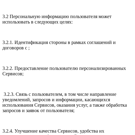
3.2 Персональную информацию пользователя может
использовать в следующих целях:
3.2.1. Идентификация стороны в рамках соглашений и
договоров с ;
3.2.2. Предоставление пользователю персонализированных
Сервисов;
3.2.3. Связь с пользователем, в том числе направление
уведомлений, запросов и информации, касающихся
использования Сервисов, оказания услуг, а также обработка
запросов и заявок от пользователя;
3.2.4. Улучшение качества Сервисов, удобства их