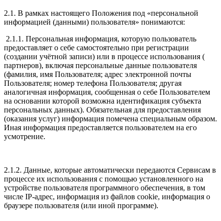
2.1. В рамках настоящего Положения под «персональной
информацией (данными) пользователя» понимаются:
2.1.1. Персональная информация, которую пользователь
предоставляет о себе самостоятельно при регистрации
(создании учётной записи) или в процессе использования (
партнеров), включая персональные данные пользователя
(фамилия, имя Пользователя; адрес электронной почты
Пользователя; номер телефона Пользователя; другая
аналогичная информация, сообщенная о себе Пользователем
на основании которой возможна идентификация субъекта
персональных данных). Обязательная для предоставления
(оказания услуг) информация помечена специальным образом.
Иная информация предоставляется пользователем на его
усмотрение.
2.1.2. Данные, которые автоматически передаются Сервисам в
процессе их использования с помощью установленного на
устройстве пользователя программного обеспечения, в том
числе IP-адрес, информация из файлов cookie, информация о
браузере пользователя (или иной программе).