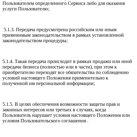
Пользователем определенного Сервиса либо для оказания
услуги Пользователю;
5.1.3. Передача предусмотрена российским или иным
применимым законодательством в рамках установленной
законодательством процедуры;
5.1.4. Такая передача происходит в рамках продажи или иной
передачи бизнеса (полностью или в части), при этом к
приобретателю переходят все обязательства по соблюдению
условий настоящего Положения применительно к
полученной им персональной информации;
5.1.5. В целях обеспечения возможности защиты прав и
законных интересов или третьих в случаях, когда
Пользователь нарушает условия настоящего Положения или
условия Пользовательского соглашения .