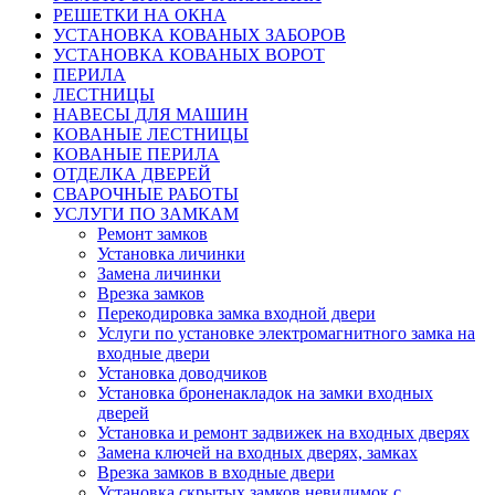
РЕШЕТКИ НА ОКНА
УСТАНОВКА КОВАНЫХ ЗАБОРОВ
УСТАНОВКА КОВАНЫХ ВОРОТ
ПЕРИЛА
ЛЕСТНИЦЫ
НАВЕСЫ ДЛЯ МАШИН
КОВАНЫЕ ЛЕСТНИЦЫ
КОВАНЫЕ ПЕРИЛА
ОТДЕЛКА ДВЕРЕЙ
СВАРОЧНЫЕ РАБОТЫ
УСЛУГИ ПО ЗАМКАМ
Ремонт замков
Установка личинки
Замена личинки
Врезка замков
Перекодировка замка входной двери
Услуги по установке электромагнитного замка на
входные двери
Установка доводчиков
Установка броненакладок на замки входных
дверей
Установка и ремонт задвижек на входных дверях
Замена ключей на входных дверях, замках
Врезка замков в входные двери
Установка скрытых замков невидимок с