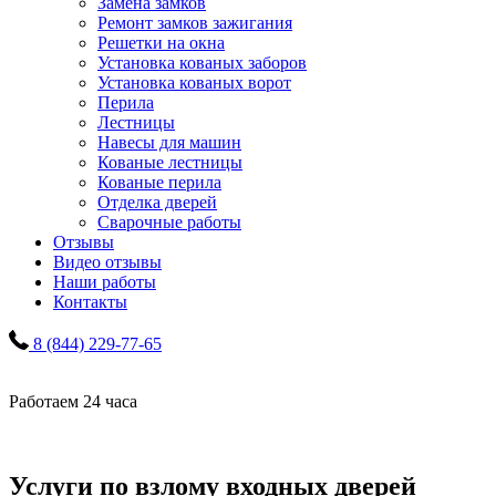
Замена замков
Ремонт замков зажигания
Решетки на окна
Установка кованых заборов
Установка кованых ворот
Перила
Лестницы
Навесы для машин
Кованые лестницы
Кованые перила
Отделка дверей
Сварочные работы
Отзывы
Видео отзывы
Наши работы
Контакты
8 (844) 229-77-65
Работаем 24 часа
Услуги по взлому входных дверей