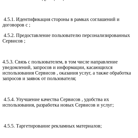
4.5.1. Идентификация стороны в рамках соглашений и
договоров с ;
4.5.2. Предоставление пользователю персонализированных
Сервисов ;
4.5.3. Связь с пользователем, в том числе направление
уведомлений, запросов и информации, касающихся
использования Сервисов , оказания услуг, а также обработка
запросов и заявок от пользователя;
4.5.4. Улучшение качества Сервисов , удобства их
использования, разработка новых Сервисов и услуг;
4.5.5. Таргетирование рекламных материалов;