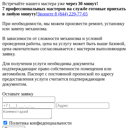
Встречайте нашего мастера уже
через 30 минут!
7 профессиональных мастеров на службе готовые приехать
в любую минуту!
Звоните 8 (844) 229-77-65
При необходимости, мы можем произвести ремонт, установку
или замену механизма.
В зависимости от сложности механизма и условий
проведения работы, цена на услугу может быть выше базовой,
цена окончательно согласовывается с мастером выполняющим
заявку.
Для получения услуги необходимы документы
подтверждающие право собственности помещения или
автомобиля. Паспорт с постоянной пропиской по адресу
предоставления услуги считается подтверждающим
документом.
Оставьте заявку
Политика конфиденциальности