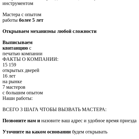
инструментом
Мастера с опытом
работы
более 5 лет
Открываем механизмы любой сложности
Выписываем
квитанцию
с
печатью компании
ФАКТЫ О КОМПАНИИ:
15 159
открытых дверей
16 лет
на рынке
7 мастеров
с большим опытом
Наши работы:
ВСЕГО 3 ШАГА ЧТОБЫ ВЫЗВАТЬ МАСТЕРА:
Позвоните нам и
назовите ваш адрес и удобное время приезда
Уточните на каком основании
будем открывать