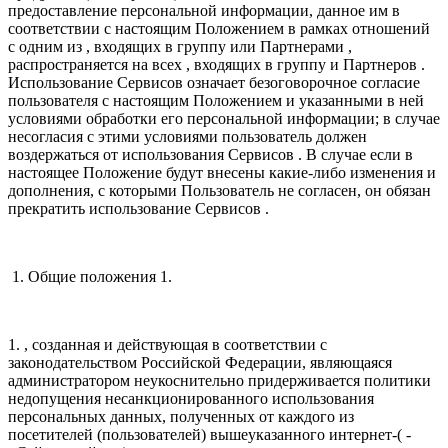
предоставление персональной информации, данное им в
соответствии с настоящим Положением в рамках отношений
с одним из , входящих в группу или Партнерами ,
распространяется на всех , входящих в группу и Партнеров .
Использование Сервисов означает безоговорочное согласие
пользователя с настоящим Положением и указанными в ней
условиями обработки его персональной информации; в случае
несогласия с этими условиями пользователь должен
воздержаться от использования Сервисов . В случае если в
настоящее Положение будут внесены какие-либо изменения и
дополнения, с которыми Пользователь не согласен, он обязан
прекратить использование Сервисов .
1. Общие положения 1.
1. , созданная и действующая в соответствии с
законодательством Российской Федерации, являющаяся
администратором неукоснительно придерживается политики
недопущения несанкционированного использования
персональных данных, полученных от каждого из
посетителей (пользователей) вышеуказанного интернет-( -