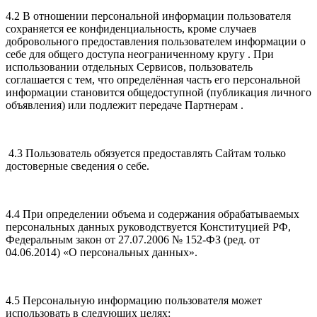
4.2 В отношении персональной информации пользователя
сохраняется ее конфиденциальность, кроме случаев
добровольного предоставления пользователем информации о
себе для общего доступа неограниченному кругу . При
использовании отдельных Сервисов, пользователь
соглашается с тем, что определённая часть его персональной
информации становится общедоступной (публикация личного
объявления) или подлежит передаче Партнерам .
4.3 Пользователь обязуется предоставлять Сайтам только
достоверные сведения о себе.
4.4 При определении объема и содержания обрабатываемых
персональных данных руководствуется Конституцией РФ,
Федеральным закон от 27.07.2006 № 152-ФЗ (ред. от
04.06.2014) «О персональных данных».
4.5 Персональную информацию пользователя может
использовать в следующих целях: