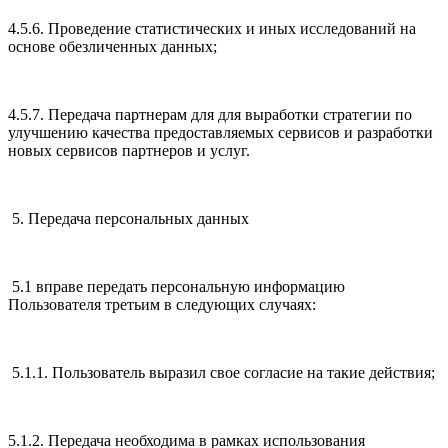
4.5.6. Проведение статистических и иных исследований на
основе обезличенных данных;
4.5.7. Передача партнерам для для выработки стратегии по
улучшению качества предоставляемых сервисов и разработки
новых сервисов партнеров и услуг.
5. Передача персональных данных
5.1 вправе передать персональную информацию
Пользователя третьим в следующих случаях:
5.1.1. Пользователь выразил свое согласие на такие действия;
5.1.2. Передача необходима в рамках использования