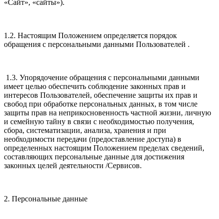
«Сайт», «сайты»).
1.2. Настоящим Положением определяется порядок
обращения с персональными данными Пользователей .
1.3. Упорядочение обращения с персональными данными
имеет целью обеспечить соблюдение законных прав и
интересов Пользователей, обеспечение защиты их прав и
свобод при обработке персональных данных, в том числе
защиты прав на неприкосновенность частной жизни, личную
и семейную тайну в связи с необходимостью получения,
сбора, систематизации, анализа, хранения и при
необходимости передачи (предоставление доступа) в
определенных настоящим Положением пределах сведений,
составляющих персональные данные для достижения
законных целей деятельности /Сервисов.
2. Персональные данные