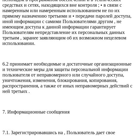
средствах и сетях, находящихся вне контроля ; • в связи с
намеренным или намеренным использованием не по их
прямому назначению третьими и • передачи паролей доступа,
иной информации с самими Пользователями другим , не
имеющим доступа к данной информации гарантирует
Пользователям непредставление их персональных данных
третьим , заранее заявляющим об их возможном нецелевом
использовании.
6.2 принимает необходимые и достаточные организационные
и технические меры для защиты персональной информации
пользователя от неправомерного или случайного доступа,
уничтожения, изменения, блокирования, копирования,
распространения, а также от иных неправомерных действий с
ней третьих .
7. Информационные сообщения
7.1. Зарегистрировавшись на , Пользователь дает свое