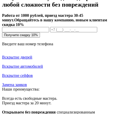
любой сложности без повреждений
Работа от 1000 рублей, приезд мастера 30-45
минут.
Обращайтесь в нашу компанию, новым клиентам
скидка 10%
Получите скидку 10%
Введите ваш номер телефона
Вскрытие дверей
Вскрытие автомобилей
Вскрытие сейфов
Замена замков
Наши преимущества:
Всегда есть свободные мастера.
Приезд мастера за 20 минут.
Открываем без повреждения
специализированным