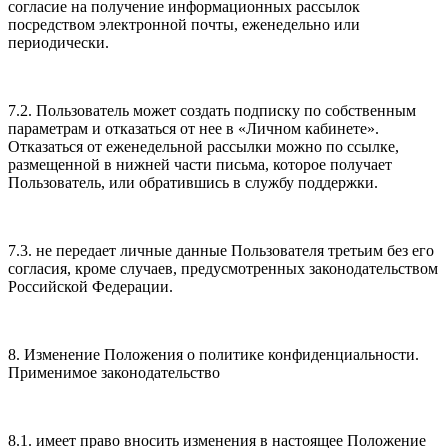
согласие на получение информационных рассылок
посредством электронной почты, еженедельно или
периодически.
7.2. Пользователь может создать подписку по собственным
параметрам и отказаться от нее в «Личном кабинете».
Отказаться от еженедельной рассылки можно по ссылке,
размещенной в нижней части письма, которое получает
Пользователь, или обратившись в службу поддержки.
7.3. не передает личные данные Пользователя третьим без его
согласия, кроме случаев, предусмотренных законодательством
Российской Федерации.
8. Изменение Положения о политике конфиденциальности.
Применимое законодательство
8.1. имеет право вносить изменения в настоящее Положение