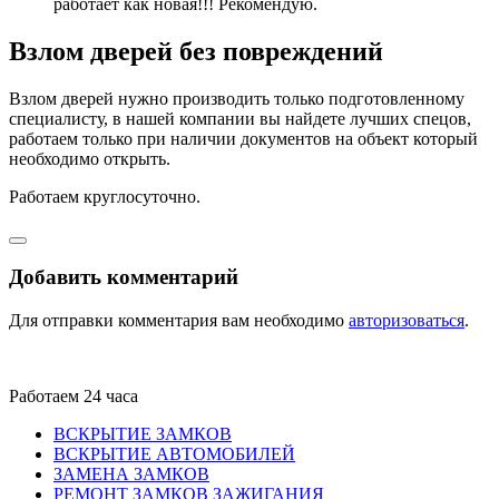
работает как новая!!! Рекомендую.
Взлом дверей без повреждений
Взлом дверей нужно производить только подготовленному
специалисту, в нашей компании вы найдете лучших спецов,
работаем только при наличии документов на объект который
необходимо открыть.
Работаем круглосуточно.
Добавить комментарий
Для отправки комментария вам необходимо
авторизоваться
.
Работаем 24 часа
ВСКРЫТИЕ ЗАМКОВ
ВСКРЫТИЕ АВТОМОБИЛЕЙ
ЗАМЕНА ЗАМКОВ
РЕМОНТ ЗАМКОВ ЗАЖИГАНИЯ