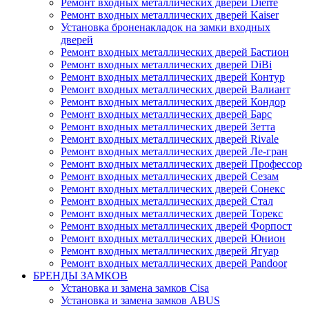
Ремонт входных металлических дверей Dierre
Ремонт входных металлических дверей Kaiser
Установка броненакладок на замки входных
дверей
Ремонт входных металлических дверей Бастион
Ремонт входных металлических дверей DiBi
Ремонт входных металлических дверей Контур
Ремонт входных металлических дверей Валиант
Ремонт входных металлических дверей Кондор
Ремонт входных металлических дверей Барс
Ремонт входных металлических дверей Зетта
Ремонт входных металлических дверей Rivale
Ремонт входных металлических дверей Ле-гран
Ремонт входных металлических дверей Профессор
Ремонт входных металлических дверей Сезам
Ремонт входных металлических дверей Сонекс
Ремонт входных металлических дверей Стал
Ремонт входных металлических дверей Торекс
Ремонт входных металлических дверей Форпост
Ремонт входных металлических дверей Юнион
Ремонт входных металлических дверей Ягуар
Ремонт входных металлических дверей Pandoor
БРЕНДЫ ЗАМКОВ
Установка и замена замков Cisa
Установка и замена замков ABUS