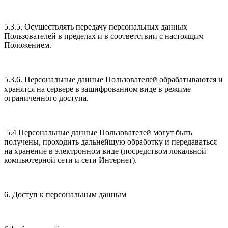
5.3.5. Осуществлять передачу персональных данных
Пользователей в пределах и в соответствии с настоящим
Положением.
5.3.6. Персональные данные Пользователей обрабатываются и
хранятся на сервере в зашифрованном виде в режиме
ограниченного доступа.
5.4 Персональные данные Пользователей могут быть
получены, проходить дальнейшую обработку и передаваться
на хранение в электронном виде (посредством локальной
компьютерной сети и сети Интернет).
6. Доступ к персональным данным