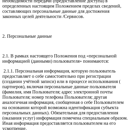
необходимости передачи (предоставление доступа) в
определенных настоящим Положением пределах сведений,
составляющих персональные данные для достижения
законных целей деятельности /Сервисов.
2. Персональные данные
2.1. В рамках настоящего Положения под «персональной
информацией (данными) пользователя» понимаются:
2.1.1. Персональная информация, которую пользователь
предоставляет о себе самостоятельно при регистрации
(создании учётной записи) или в процессе использования (
партнеров), включая персональные данные пользователя
(фамилия, имя Пользователя; адрес электронной почты
Пользователя; номер телефона Пользователя; другая
аналогичная информация, сообщенная о себе Пользователем
на основании которой возможна идентификация субъекта
персональных данных). Обязательная для предоставления
(оказания услуг) информация помечена специальным образом.
Иная информация предоставляется пользователем на его
усмотрение.