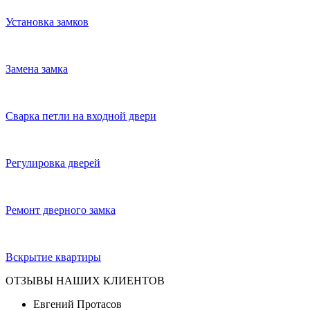
Установка замков
Замена замка
Сварка петли на входной двери
Регулировка дверей
Ремонт дверного замка
Вскрытие квартиры
ОТЗЫВЫ НАШИХ КЛИЕНТОВ
Евгений Протасов