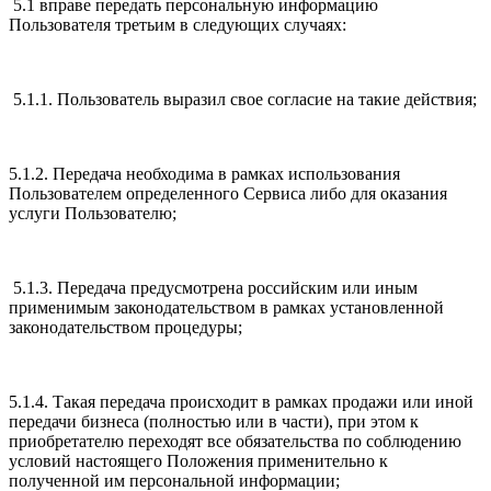
5.1 вправе передать персональную информацию
Пользователя третьим в следующих случаях:
5.1.1. Пользователь выразил свое согласие на такие действия;
5.1.2. Передача необходима в рамках использования
Пользователем определенного Сервиса либо для оказания
услуги Пользователю;
5.1.3. Передача предусмотрена российским или иным
применимым законодательством в рамках установленной
законодательством процедуры;
5.1.4. Такая передача происходит в рамках продажи или иной
передачи бизнеса (полностью или в части), при этом к
приобретателю переходят все обязательства по соблюдению
условий настоящего Положения применительно к
полученной им персональной информации;