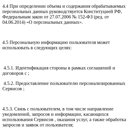
4.4 При определении объема и содержания обрабатываемых
персональных данных руководствуется Конституцией РФ,
Федеральным закон от 27.07.2006 № 152-ФЗ (ред. от
04.06.2014) «О персональных данных».
4.5 Персональную информацию пользователя может
использовать в следующих целях:
4.5.1. Идентификация стороны в рамках соглашений и
договоров с ;
4.5.2. Предоставление пользователю персонализированных
Сервисов ;
4.5.3. Связь с пользователем, в том числе направление
уведомлений, запросов и информации, касающихся
использования Сервисов , оказания услуг, а также обработка
запросов и заявок от пользователя;