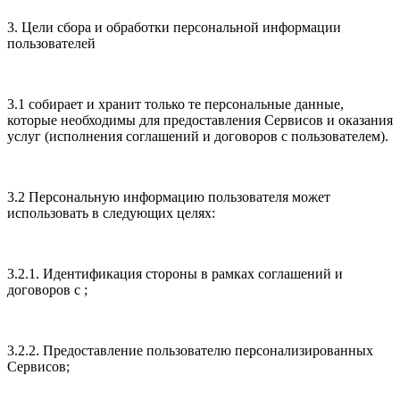
3. Цели сбора и обработки персональной информации
пользователей
3.1 собирает и хранит только те персональные данные,
которые необходимы для предоставления Сервисов и оказания
услуг (исполнения соглашений и договоров с пользователем).
3.2 Персональную информацию пользователя может
использовать в следующих целях:
3.2.1. Идентификация стороны в рамках соглашений и
договоров с ;
3.2.2. Предоставление пользователю персонализированных
Сервисов;