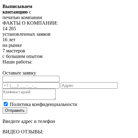
Выписываем
квитанцию
с
печатью компании
ФАКТЫ О КОМПАНИИ:
14 265
установленных замков
16 лет
на рынке
7 мастеров
с большим опытом
Наши работы:
Оставьте заявку
Политика конфиденциальности
Отправить
Введите адрес и телефон
ВИДЕО ОТЗЫВЫ: