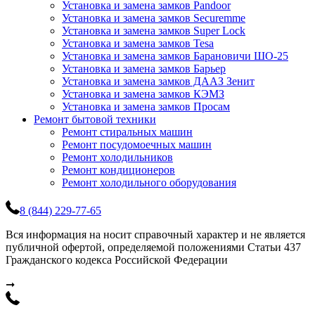
Установка и замена замков Pandoor
Установка и замена замков Securemme
Установка и замена замков Super Lock
Установка и замена замков Tesa
Установка и замена замков Барановичи ШО-25
Установка и замена замков Барьер
Установка и замена замков ДААЗ Зенит
Установка и замена замков КЭМЗ
Установка и замена замков Просам
Ремонт бытовой техники
Ремонт стиральных машин
Ремонт посудомоечных машин
Ремонт холодильников
Ремонт кондиционеров
Ремонт холодильного оборудования
8 (844) 229-77-65
Вся информация на носит справочный характер и не является
публичной офертой, определяемой положениями Статьи 437
Гражданского кодекса Российской Федерации
➞