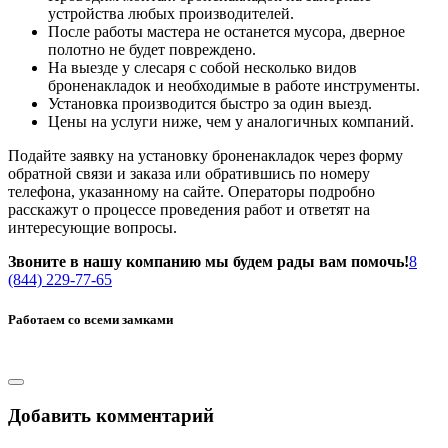
устройства любых производителей.
После работы мастера не останется мусора, дверное
полотно не будет повреждено.
На выезде у слесаря с собой несколько видов
броненакладок и необходимые в работе инструменты.
Установка производится быстро за один выезд.
Цены на услуги ниже, чем у аналогичных компаний.
Подайте заявку на установку броненакладок через форму
обратной связи и заказа или обратившись по номеру
телефона, указанному на сайте. Операторы подробно
расскажут о процессе проведения работ и ответят на
интересующие вопросы.
Звоните в нашу компанию мы будем рады вам помочь!
8
(844) 229-77-65
Работаем со всеми замками
Добавить комментарий