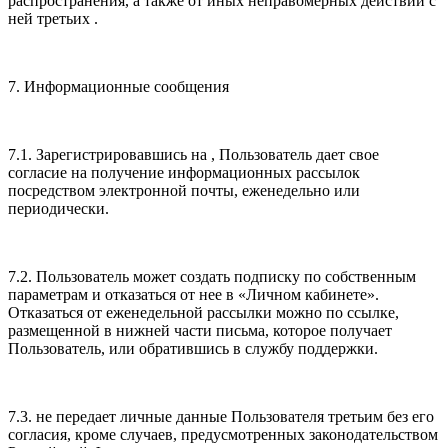
распространения, а также от иных неправомерных действий с
ней третьих .
7. Информационные сообщения
7.1. Зарегистрировавшись на , Пользователь дает свое
согласие на получение информационных рассылок
посредством электронной почты, еженедельно или
периодически.
7.2. Пользователь может создать подписку по собственным
параметрам и отказаться от нее в «Личном кабинете».
Отказаться от еженедельной рассылки можно по ссылке,
размещенной в нижней части письма, которое получает
Пользователь, или обратившись в службу поддержки.
7.3. не передает личные данные Пользователя третьим без его
согласия, кроме случаев, предусмотренных законодательством