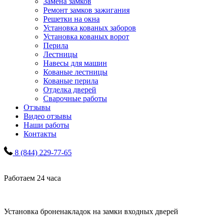
Замена замков
Ремонт замков зажигания
Решетки на окна
Установка кованых заборов
Установка кованых ворот
Перила
Лестницы
Навесы для машин
Кованые лестницы
Кованые перила
Отделка дверей
Сварочные работы
Отзывы
Видео отзывы
Наши работы
Контакты
8 (844) 229-77-65
Работаем 24 часа
Установка броненакладок на замки входных дверей