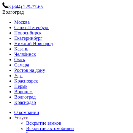
8 (844) 229-77-65
Волгоград
Москва
Санкт-Петербург
Новосибирск
Екатеринбург
Нижний Новгород
Казань
Челябинск
Омск
Самара
Ростов на дону
Уфа
Красноярск
Пермь
Воронеж
Волгоград
Краснодар
О компании
Услуги
Вскрытие замков
Вскрытие автомобилей