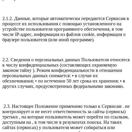
2.1.2. Данные, которые автоматически передаются Сервисам в
процессе их использования с помощью установленного на
устройстве пользователя программного обеспечения, в том
числе IP-адрес, информация из файлов cookie, информация о
браузере пользователя (или иной программе).
2.2. Сведения о персональных данных Пользователя относятся
к числу конфиденциальных (составляющих охраняемую
законом тайну ). Режим конфиденциальности в отношении
персональных данных снимается: • в случае их
обезличивания; • по истечении 50 лет срока их хранения; • в
других случаях, предусмотренных федеральными законами.
2.3. Настоящее Положение применимо только к Сервисам . не
контролирует и не несет ответственность за сайты (сервисы)
третьих , на которые пользователь может перейти по ссылкам,
доступным на , в том числе в результатах поиска. На таких
сайтах (сервисах) у пользователя может собираться или