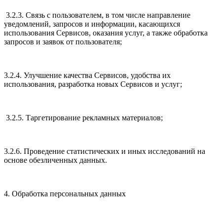
3.2.3. Связь с пользователем, в том числе направление
уведомлений, запросов и информации, касающихся
использования Сервисов, оказания услуг, а также обработка
запросов и заявок от пользователя;
3.2.4. Улучшение качества Сервисов, удобства их
использования, разработка новых Сервисов и услуг;
3.2.5. Таргетирование рекламных материалов;
3.2.6. Проведение статистических и иных исследований на
основе обезличенных данных.
4. Обработка персональных данных