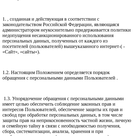
1. , созданная и действующая в соответствии с
законодательством Российской Федерации, являющаяся
администратором неукоснительно придерживается политики
недопущения несанкционированного использования
персональных данных, полученных от каждого из
посетителей (пользователей) вышеуказанного интернет-( -
«Сайт», «сайты»).
1.2. Настоящим Положением определяется порядок
обращения с персональными данными Пользователей .
1.3. Упорядочение обращения с персональными данными
имеет целью обеспечить соблюдение законных прав и
интересов Пользователей, обеспечение защиты их прав и
свобод при обработке персональных данных, в том числе
защиты прав на неприкосновенность частной жизни, личную
и семейную тайну в связи с необходимостью получения,
сбора, систематизации, анализа, хранения и при