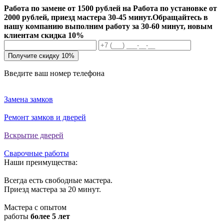
Работа по замене от 1500 рублей на Работа по установке от
2000 рублей, приезд мастера 30-45 минут.
Обращайтесь в
нашу компанию выполним работу за 30-60 минут, новым
клиентам скидка 10%
Получите скидку 10%
Введите ваш номер телефона
Замена замков
Ремонт замков и дверей
Вскрытие дверей
Сварочные работы
Наши преимущества:
Всегда есть свободные мастера.
Приезд мастера за 20 минут.
Мастера с опытом
работы
более 5 лет