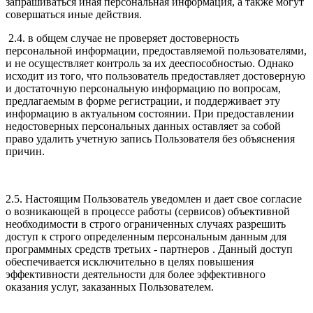
запрашиваться иная персональная информация, а также могут
совершаться иные действия.
2.4. в общем случае не проверяет достоверность
персональной информации, предоставляемой пользователями,
и не осуществляет контроль за их дееспособностью. Однако
исходит из того, что пользователь предоставляет достоверную
и достаточную персональную информацию по вопросам,
предлагаемым в форме регистрации, и поддерживает эту
информацию в актуальном состоянии. При предоставлении
недостоверных персональных данных оставляет за собой
право удалить учетную запись Пользователя без объяснения
причин.
2.5. Настоящим Пользователь уведомлен и дает свое согласие
о возникающей в процессе работы (сервисов) объективной
необходимости в строго ограниченных случаях разрешить
доступ к строго определенным персональным данным для
программных средств третьих - партнеров . Данный доступ
обеспечивается исключительно в целях повышения
эффективности деятельности для более эффективного
оказания услуг, заказанных Пользователем.