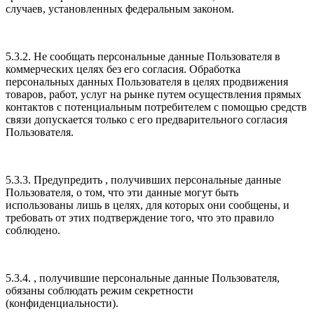
случаев, установленных федеральным законом.
5.3.2. Не сообщать персональные данные Пользователя в
коммерческих целях без его согласия. Обработка
персональных данных Пользователя в целях продвижения
товаров, работ, услуг на рынке путем осуществления прямых
контактов с потенциальным потребителем с помощью средств
связи допускается только с его предварительного согласия
Пользователя.
5.3.3. Предупредить , получивших персональные данные
Пользователя, о том, что эти данные могут быть
использованы лишь в целях, для которых они сообщены, и
требовать от этих подтверждение того, что это правило
соблюдено.
5.3.4. , получившие персональные данные Пользователя,
обязаны соблюдать режим секретности
(конфиденциальности).