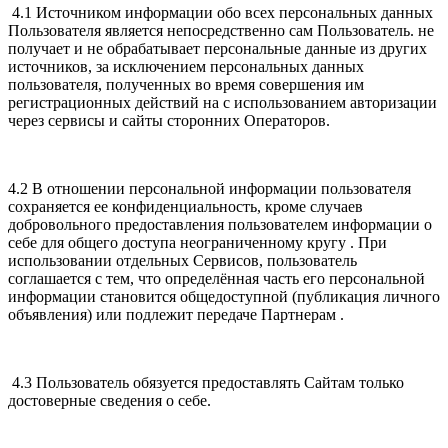
4.1 Источником информации обо всех персональных данных
Пользователя является непосредственно сам Пользователь. не
получает и не обрабатывает персональные данные из других
источников, за исключением персональных данных
пользователя, полученных во время совершения им
регистрационных действий на с использованием авторизации
через сервисы и сайты сторонних Операторов.
4.2 В отношении персональной информации пользователя
сохраняется ее конфиденциальность, кроме случаев
добровольного предоставления пользователем информации о
себе для общего доступа неограниченному кругу . При
использовании отдельных Сервисов, пользователь
соглашается с тем, что определённая часть его персональной
информации становится общедоступной (публикация личного
объявления) или подлежит передаче Партнерам .
4.3 Пользователь обязуется предоставлять Сайтам только
достоверные сведения о себе.