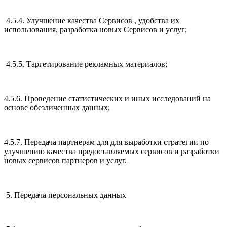
4.5.4. Улучшение качества Сервисов , удобства их
использования, разработка новых Сервисов и услуг;
4.5.5. Таргетирование рекламных материалов;
4.5.6. Проведение статистических и иных исследований на
основе обезличенных данных;
4.5.7. Передача партнерам для для выработки стратегии по
улучшению качества предоставляемых сервисов и разработки
новых сервисов партнеров и услуг.
5. Передача персональных данных