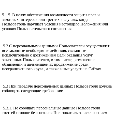
5.1.5. В целях обеспечения возможности защиты прав и
законных интересов или третьих в случаях, когда
Пользователь нарушает условия настоящего Положения или
условия Пользовательского соглашения .
5.2 С персональными данными Пользователей осуществляет
все законные необходимые действия, связанные
исключительно с достижением цели оказания услуг,
заказанных Пользователем, в том числе, размещение
объявлений и дальнейшее их продвижение среди
неограниченного круга , а также иные услуги на Сайтах.
5.3 При передаче персональных данных Пользователя должна
соблюдать следующие требования:
5.3.1. Не сообщать персональные данные Пользователя
третьей стороне без согласия Пользователя, за исключением