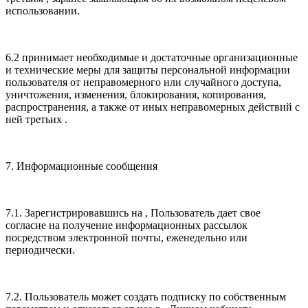
использовании.
6.2 принимает необходимые и достаточные организационные
и технические меры для защиты персональной информации
пользователя от неправомерного или случайного доступа,
уничтожения, изменения, блокирования, копирования,
распространения, а также от иных неправомерных действий с
ней третьих .
7. Информационные сообщения
7.1. Зарегистрировавшись на , Пользователь дает свое
согласие на получение информационных рассылок
посредством электронной почты, еженедельно или
периодически.
7.2. Пользователь может создать подписку по собственным