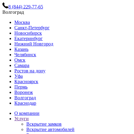
8 (844) 229-77-65
Волгоград
Москва
Санкт-Петербург
Новосибирск
Екатеринбург
Нижний Новгород
Казань
Челябинск
Омск
Самара
Ростов на дону
Уфа
Красноярск
Пермь
Воронеж
Волгоград
Краснодар
О компании
Услуги
Вскрытие замков
Вскрытие автомобилей