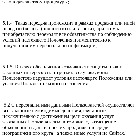
законодательством процедуры;
5.1.4. Такая передача происходит в рамках продажи или иной
передачи бизнеса (полностью или в части), при этом к
приобретателю переходят все обязательства по соблюдению
условий настоящего Положения применительно к
полученной им персональной информации;
5.1.5. В целях обеспечения возможности защиты прав и
законных интересов или третьих в случаях, когда
Пользователь нарушает условия настоящего Положения или
условия Пользовательского соглашения .
5.2 С персональными данными Пользователей осуществляет
все законные необходимые действия, связанные
исключительно с достижением цели оказания услуг,
заказанных Пользователем, в том числе, размещение
объявлений и дальнейшее их продвижение среди
неограниченного круга , а также иные услуги на Сайтах.