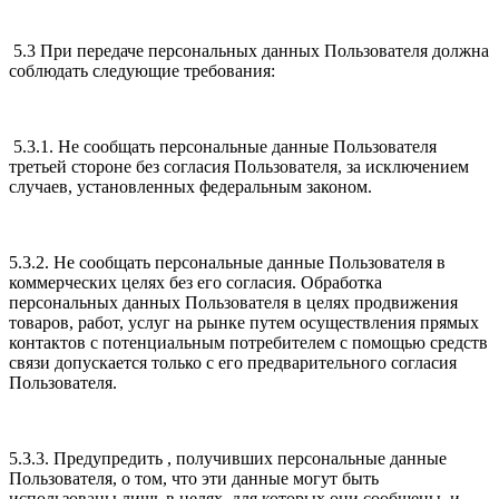
5.3 При передаче персональных данных Пользователя должна
соблюдать следующие требования:
5.3.1. Не сообщать персональные данные Пользователя
третьей стороне без согласия Пользователя, за исключением
случаев, установленных федеральным законом.
5.3.2. Не сообщать персональные данные Пользователя в
коммерческих целях без его согласия. Обработка
персональных данных Пользователя в целях продвижения
товаров, работ, услуг на рынке путем осуществления прямых
контактов с потенциальным потребителем с помощью средств
связи допускается только с его предварительного согласия
Пользователя.
5.3.3. Предупредить , получивших персональные данные
Пользователя, о том, что эти данные могут быть
использованы лишь в целях, для которых они сообщены, и