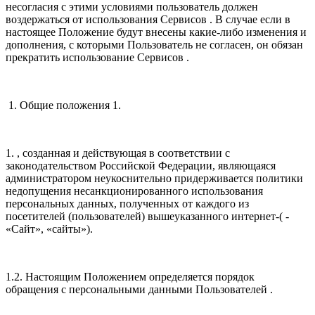
несогласия с этими условиями пользователь должен
воздержаться от использования Сервисов . В случае если в
настоящее Положение будут внесены какие-либо изменения и
дополнения, с которыми Пользователь не согласен, он обязан
прекратить использование Сервисов .
1. Общие положения 1.
1. , созданная и действующая в соответствии с
законодательством Российской Федерации, являющаяся
администратором неукоснительно придерживается политики
недопущения несанкционированного использования
персональных данных, полученных от каждого из
посетителей (пользователей) вышеуказанного интернет-( -
«Сайт», «сайты»).
1.2. Настоящим Положением определяется порядок
обращения с персональными данными Пользователей .