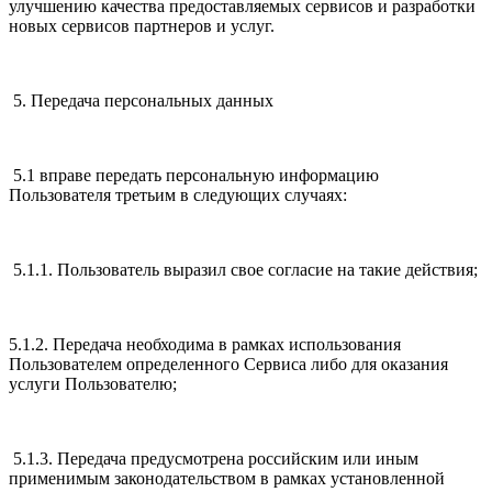
улучшению качества предоставляемых сервисов и разработки
новых сервисов партнеров и услуг.
5. Передача персональных данных
5.1 вправе передать персональную информацию
Пользователя третьим в следующих случаях:
5.1.1. Пользователь выразил свое согласие на такие действия;
5.1.2. Передача необходима в рамках использования
Пользователем определенного Сервиса либо для оказания
услуги Пользователю;
5.1.3. Передача предусмотрена российским или иным
применимым законодательством в рамках установленной