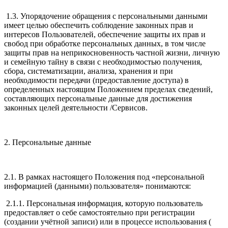
1.3. Упорядочение обращения с персональными данными
имеет целью обеспечить соблюдение законных прав и
интересов Пользователей, обеспечение защиты их прав и
свобод при обработке персональных данных, в том числе
защиты прав на неприкосновенность частной жизни, личную
и семейную тайну в связи с необходимостью получения,
сбора, систематизации, анализа, хранения и при
необходимости передачи (предоставление доступа) в
определенных настоящим Положением пределах сведений,
составляющих персональные данные для достижения
законных целей деятельности /Сервисов.
2. Персональные данные
2.1. В рамках настоящего Положения под «персональной
информацией (данными) пользователя» понимаются:
2.1.1. Персональная информация, которую пользователь
предоставляет о себе самостоятельно при регистрации
(создании учётной записи) или в процессе использования (