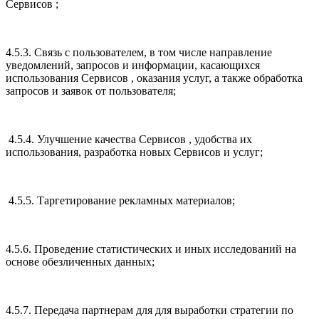
Сервисов ;
4.5.3. Связь с пользователем, в том числе направление
уведомлений, запросов и информации, касающихся
использования Сервисов , оказания услуг, а также обработка
запросов и заявок от пользователя;
4.5.4. Улучшение качества Сервисов , удобства их
использования, разработка новых Сервисов и услуг;
4.5.5. Таргетирование рекламных материалов;
4.5.6. Проведение статистических и иных исследований на
основе обезличенных данных;
4.5.7. Передача партнерам для для выработки стратегии по