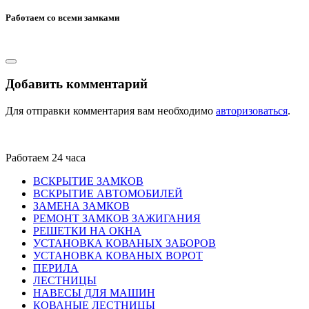
Работаем со всеми замками
Добавить комментарий
Для отправки комментария вам необходимо
авторизоваться
.
Работаем 24 часа
ВСКРЫТИЕ ЗАМКОВ
ВСКРЫТИЕ АВТОМОБИЛЕЙ
ЗАМЕНА ЗАМКОВ
РЕМОНТ ЗАМКОВ ЗАЖИГАНИЯ
РЕШЕТКИ НА ОКНА
УСТАНОВКА КОВАНЫХ ЗАБОРОВ
УСТАНОВКА КОВАНЫХ ВОРОТ
ПЕРИЛА
ЛЕСТНИЦЫ
НАВЕСЫ ДЛЯ МАШИН
КОВАНЫЕ ЛЕСТНИЦЫ