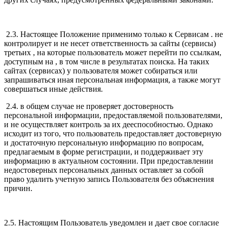
2.3. Настоящее Положение применимо только к Сервисам . не
контролирует и не несет ответственность за сайты (сервисы)
третьих , на которые пользователь может перейти по ссылкам,
доступным на , в том числе в результатах поиска. На таких
сайтах (сервисах) у пользователя может собираться или
запрашиваться иная персональная информация, а также могут
совершаться иные действия.
2.4. в общем случае не проверяет достоверность
персональной информации, предоставляемой пользователями,
и не осуществляет контроль за их дееспособностью. Однако
исходит из того, что пользователь предоставляет достоверную
и достаточную персональную информацию по вопросам,
предлагаемым в форме регистрации, и поддерживает эту
информацию в актуальном состоянии. При предоставлении
недостоверных персональных данных оставляет за собой
право удалить учетную запись Пользователя без объяснения
причин.
2.5. Настоящим Пользователь уведомлен и дает свое согласие