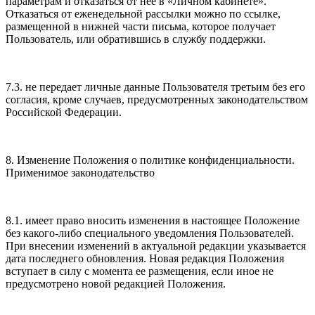
параметрам и отказаться от нее в «Личном кабинете».
Отказаться от еженедельной рассылки можно по ссылке,
размещенной в нижней части письма, которое получает
Пользователь, или обратившись в службу поддержки.
7.3. не передает личные данные Пользователя третьим без его
согласия, кроме случаев, предусмотренных законодательством
Российской Федерации.
8. Изменение Положения о политике конфиденциальности.
Применимое законодательство
8.1. имеет право вносить изменения в настоящее Положение
без какого-либо специального уведомления Пользователей.
При внесении изменений в актуальной редакции указывается
дата последнего обновления. Новая редакция Положения
вступает в силу с момента ее размещения, если иное не
предусмотрено новой редакцией Положения.