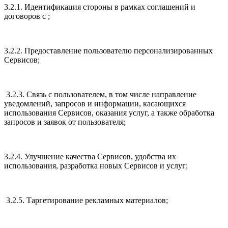
3.2.1. Идентификация стороны в рамках соглашений и
договоров с ;
3.2.2. Предоставление пользователю персонализированных
Сервисов;
3.2.3. Связь с пользователем, в том числе направление
уведомлений, запросов и информации, касающихся
использования Сервисов, оказания услуг, а также обработка
запросов и заявок от пользователя;
3.2.4. Улучшение качества Сервисов, удобства их
использования, разработка новых Сервисов и услуг;
3.2.5. Таргетирование рекламных материалов;