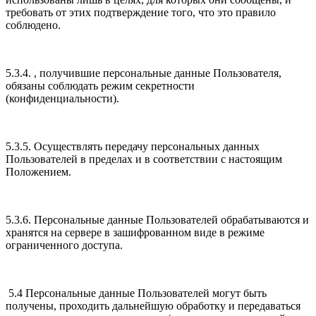
требовать от этих подтверждение того, что это правило
соблюдено.
5.3.4. , получившие персональные данные Пользователя,
обязаны соблюдать режим секретности
(конфиденциальности).
5.3.5. Осуществлять передачу персональных данных
Пользователей в пределах и в соответствии с настоящим
Положением.
5.3.6. Персональные данные Пользователей обрабатываются и
хранятся на сервере в зашифрованном виде в режиме
ограниченного доступа.
5.4 Персональные данные Пользователей могут быть
получены, проходить дальнейшую обработку и передаваться