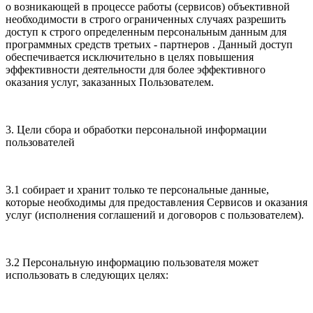
о возникающей в процессе работы (сервисов) объективной
необходимости в строго ограниченных случаях разрешить
доступ к строго определенным персональным данным для
программных средств третьих - партнеров . Данный доступ
обеспечивается исключительно в целях повышения
эффективности деятельности для более эффективного
оказания услуг, заказанных Пользователем.
3. Цели сбора и обработки персональной информации
пользователей
3.1 собирает и хранит только те персональные данные,
которые необходимы для предоставления Сервисов и оказания
услуг (исполнения соглашений и договоров с пользователем).
3.2 Персональную информацию пользователя может
использовать в следующих целях: