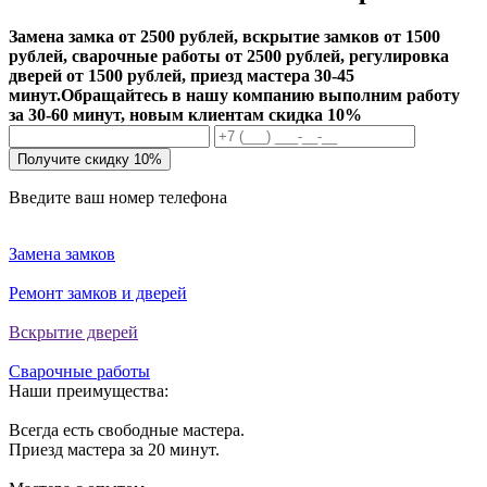
Замена замка от 2500 рублей, вскрытие замков от 1500
рублей, сварочные работы от 2500 рублей, регулировка
дверей от 1500 рублей, приезд мастера 30-45
минут.
Обращайтесь в нашу компанию выполним работу
за 30-60 минут, новым клиентам скидка 10%
Получите скидку 10%
Введите ваш номер телефона
Замена замков
Ремонт замков и дверей
Вскрытие дверей
Сварочные работы
Наши преимущества:
Всегда есть свободные мастера.
Приезд мастера за 20 минут.