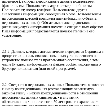
партнеров), включая персональные данные пользователя
(фамилия, имя Пользователя; адрес электронной почты
Пользователя; номер телефона Пользователя; другая
аналогичная информация, сообщенная о себе Пользователем
на основании которой возможна идентификация субъекта
персональных данных). Обязательная для предоставления
(оказания услуг) информация помечена специальным образом.
Иная информация предоставляется пользователем на его
усмотрение.
2.1.2. Данные, которые автоматически передаются Сервисам в
процессе их использования с помощью установленного на
устройстве пользователя программного обеспечения, в том
числе IP-адрес, информация из файлов cookie, информация о
браузере пользователя (или иной программе).
2.2. Сведения о персональных данных Пользователя относятся
к числу конфиденциальных (составляющих охраняемую
законом тайну ). Режим конфиденциальности в отношении
персональных данных снимается: • в случае их
обезличивания; • по истечении 50 лет срока их хранения; • в
других случаях, предусмотренных федеральными законами.