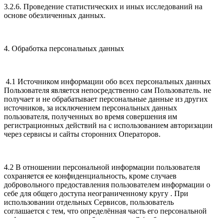
3.2.6. Проведение статистических и иных исследований на
основе обезличенных данных.
4. Обработка персональных данных
4.1 Источником информации обо всех персональных данных
Пользователя является непосредственно сам Пользователь. не
получает и не обрабатывает персональные данные из других
источников, за исключением персональных данных
пользователя, полученных во время совершения им
регистрационных действий на с использованием авторизации
через сервисы и сайты сторонних Операторов.
4.2 В отношении персональной информации пользователя
сохраняется ее конфиденциальность, кроме случаев
добровольного предоставления пользователем информации о
себе для общего доступа неограниченному кругу . При
использовании отдельных Сервисов, пользователь
соглашается с тем, что определённая часть его персональной