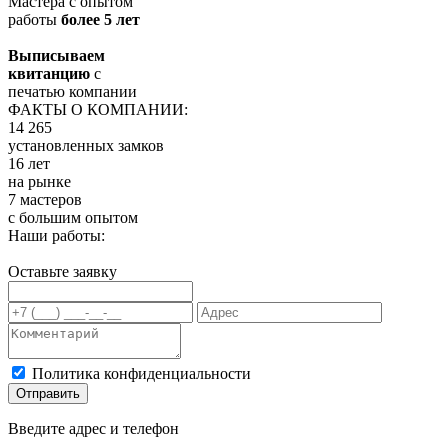
Мастера с опытом
работы
более 5 лет
Выписываем
квитанцию
с
печатью компании
ФАКТЫ О КОМПАНИИ:
14 265
установленных замков
16 лет
на рынке
7 мастеров
с большим опытом
Наши работы:
Оставьте заявку
Политика конфиденциальности
Отправить
Введите адрес и телефон