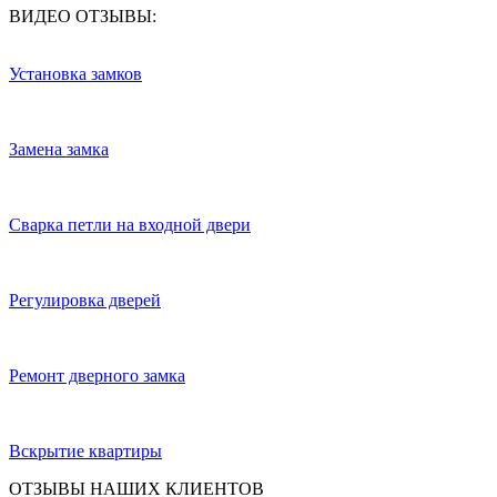
ВИДЕО ОТЗЫВЫ:
Установка замков
Замена замка
Сварка петли на входной двери
Регулировка дверей
Ремонт дверного замка
Вскрытие квартиры
ОТЗЫВЫ НАШИХ КЛИЕНТОВ