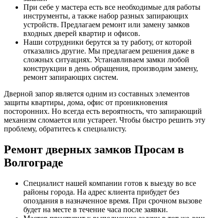
При себе у мастера есть все необходимые для работы
инструменты, а также набор разных запирающих
устройств. Предлагаем ремонт или замену замков
входных дверей квартир и офисов.
Наши сотрудники берутся за ту работу, от которой
отказались другие. Мы предлагаем решения даже в
сложных ситуациях. Устанавливаем замки любой
конструкции в день обращения, производим замену,
ремонт запирающих систем.
Дверной запор является одним из составных элементов
защиты квартиры, дома, офис от проникновения
посторонних. Но всегда есть вероятность, что запирающий
механизм сломается или устареет. Чтобы быстро решить эту
проблему, обратитесь к специалисту.
Ремонт дверных замков Просам в
Волгограде
Специалист нашей компании готов к выезду во все
районы города. На адрес клиента прибудет без
опоздания в назначенное время. При срочном вызове
будет на месте в течение часа после заявки.