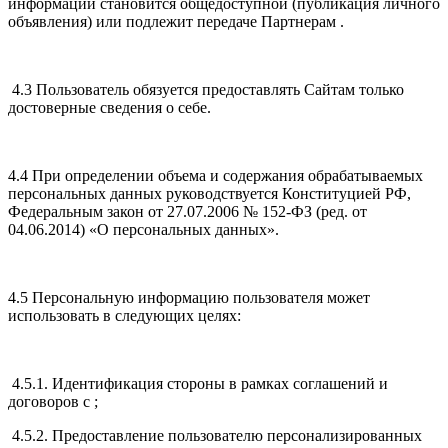
информации становится общедоступной (публикация личного
объявления) или подлежит передаче Партнерам .
4.3 Пользователь обязуется предоставлять Сайтам только
достоверные сведения о себе.
4.4 При определении объема и содержания обрабатываемых
персональных данных руководствуется Конституцией РФ,
Федеральным закон от 27.07.2006 № 152-ФЗ (ред. от
04.06.2014) «О персональных данных».
4.5 Персональную информацию пользователя может
использовать в следующих целях:
4.5.1. Идентификация стороны в рамках соглашений и
договоров с ;
4.5.2. Предоставление пользователю персонализированных