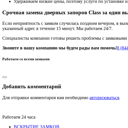
Удерживаем низкие цены, поэтому услуги по установке и
Срочная замена дверных запоров Class за один вы
Если неприятность с замком случилась поздним вечером, в вы
указанный адрес в течение 15 минут. Мы работаем 24/7.
Специалисты компании готовы решить проблемы с замковыми с
Звоните в нашу компанию мы будем рады вам помочь!
8 (84
Работаем со всеми замками
Добавить комментарий
Для отправки комментария вам необходимо
авторизоваться
.
Работаем 24 часа
ВСКРЫТИЕ ЗАМКОВ