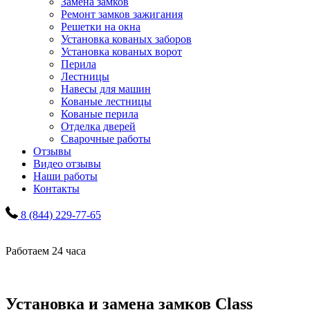
Замена замков
Ремонт замков зажигания
Решетки на окна
Установка кованых заборов
Установка кованых ворот
Перила
Лестницы
Навесы для машин
Кованые лестницы
Кованые перила
Отделка дверей
Сварочные работы
Отзывы
Видео отзывы
Наши работы
Контакты
8 (844) 229-77-65
Работаем 24 часа
Установка и замена замков Class