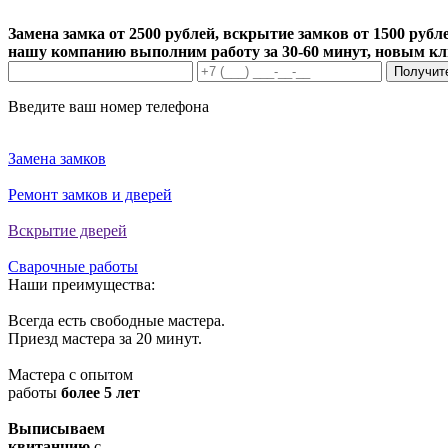
Замена замка от 2500 рублей, вскрытие замков от 1500 рубле
нашу компанию выполним работу за 30-60 минут, новым к
Получит
Введите ваш номер телефона
Замена замков
Ремонт замков и дверей
Вскрытие дверей
Сварочные работы
Наши преимущества:
Всегда есть свободные мастера.
Приезд мастера за 20 минут.
Мастера с опытом
работы
более 5 лет
Выписываем
квитанцию
с