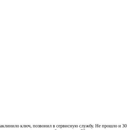
 заклинило ключ, позвонил в сервисную службу. Не прошло и 30