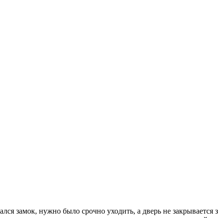
ался замок, нужно было срочно уходить, а дверь не закрывается