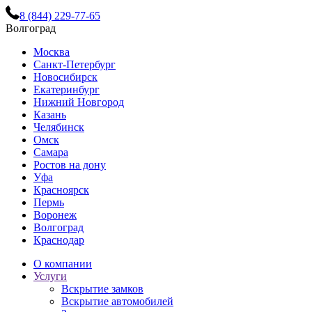
8 (844) 229-77-65
Волгоград
Москва
Санкт-Петербург
Новосибирск
Екатеринбург
Нижний Новгород
Казань
Челябинск
Омск
Самара
Ростов на дону
Уфа
Красноярск
Пермь
Воронеж
Волгоград
Краснодар
О компании
Услуги
Вскрытие замков
Вскрытие автомобилей