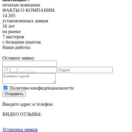
печатью компании
ФАКТЫ О КОМПАНИИ:
14 265
установленных замков
16 лет
на рынке
7 мастеров
с большим опытом
Наши работы:
Оставьте заявку
Политика конфиденциальности
Отправить
Введите адрес и телефон
ВИДЕО ОТЗЫВЫ:
Установка замков