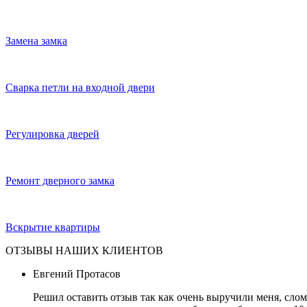
Замена замка
Сварка петли на входной двери
Регулировка дверей
Ремонт дверного замка
Вскрытие квартиры
ОТЗЫВЫ НАШИХ КЛИЕНТОВ
Евгений Протасов
Решил оставить отзыв так как очень выручили меня, слом