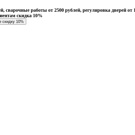
й, сварочные работы от 2500 рублей, регулировка дверей от 1
лиентам скидка 10%
е скидку 10%