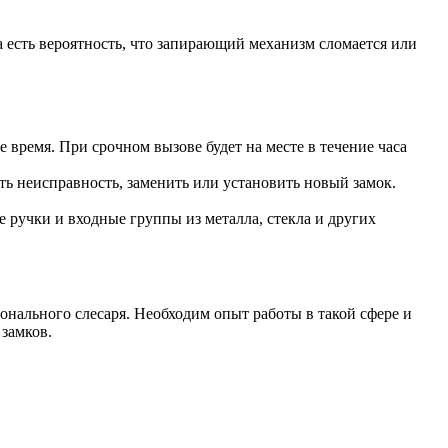
 есть вероятность, что запирающий механизм сломается или
 время. При срочном вызове будет на месте в течение часа
ть неисправность, заменить или установить новый замок.
 ручки и входные группы из металла, стекла и других
онального слесаря. Необходим опыт работы в такой сфере и
замков.