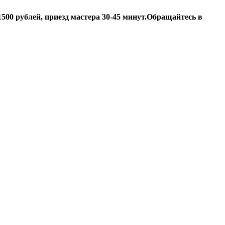
500 рублей, приезд мастера 30-45 минут.
Обращайтесь в