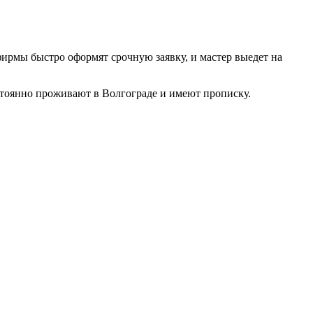
фирмы быстро оформят срочную заявку, и мастер выедет на
тоянно проживают в Волгограде и имеют прописку.