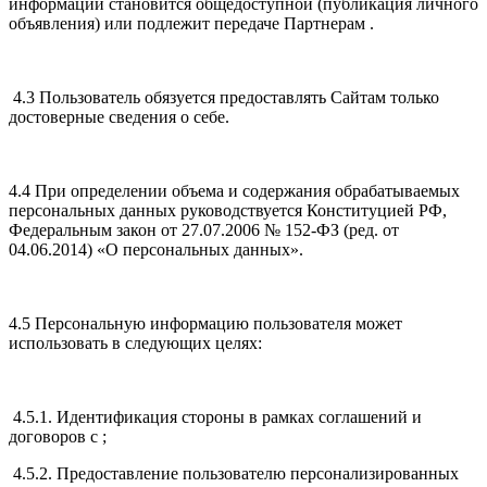
информации становится общедоступной (публикация личного
объявления) или подлежит передаче Партнерам .
4.3 Пользователь обязуется предоставлять Сайтам только
достоверные сведения о себе.
4.4 При определении объема и содержания обрабатываемых
персональных данных руководствуется Конституцией РФ,
Федеральным закон от 27.07.2006 № 152-ФЗ (ред. от
04.06.2014) «О персональных данных».
4.5 Персональную информацию пользователя может
использовать в следующих целях:
4.5.1. Идентификация стороны в рамках соглашений и
договоров с ;
4.5.2. Предоставление пользователю персонализированных