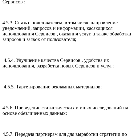
Сервисов ;
4.5.3. Связь с пользователем, в том числе направление
уведомлений, запросов и информации, касающихся
использования Сервисов , оказания услуг, а также обработка
запросов и заявок от пользователя;
4.5.4. Улучшение качества Сервисов , удобства их
использования, разработка новых Сервисов и услуг;
4.5.5. Таргетирование рекламных материалов;
4.5.6. Проведение статистических и иных исследований на
основе обезличенных данных;
4.5.7. Передача партнерам для для выработки стратегии по