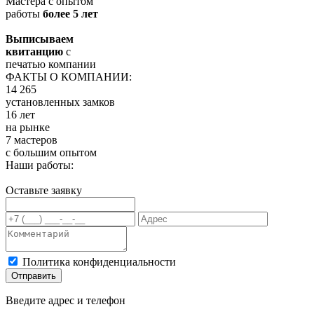
Мастера с опытом
работы
более 5 лет
Выписываем
квитанцию
с
печатью компании
ФАКТЫ О КОМПАНИИ:
14 265
установленных замков
16 лет
на рынке
7 мастеров
с большим опытом
Наши работы:
Оставьте заявку
Политика конфиденциальности
Отправить
Введите адрес и телефон