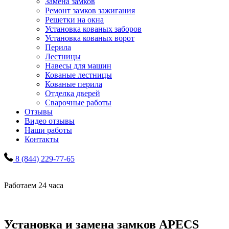
Замена замков
Ремонт замков зажигания
Решетки на окна
Установка кованых заборов
Установка кованых ворот
Перила
Лестницы
Навесы для машин
Кованые лестницы
Кованые перила
Отделка дверей
Сварочные работы
Отзывы
Видео отзывы
Наши работы
Контакты
8 (844) 229-77-65
Работаем 24 часа
Установка и замена замков APECS