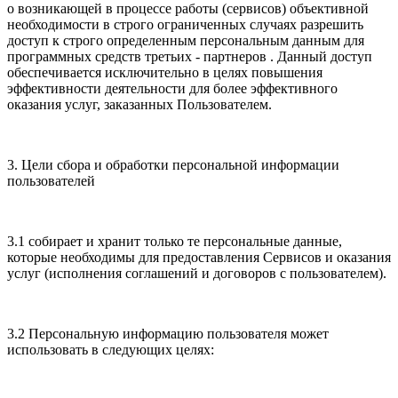
о возникающей в процессе работы (сервисов) объективной
необходимости в строго ограниченных случаях разрешить
доступ к строго определенным персональным данным для
программных средств третьих - партнеров . Данный доступ
обеспечивается исключительно в целях повышения
эффективности деятельности для более эффективного
оказания услуг, заказанных Пользователем.
3. Цели сбора и обработки персональной информации
пользователей
3.1 собирает и хранит только те персональные данные,
которые необходимы для предоставления Сервисов и оказания
услуг (исполнения соглашений и договоров с пользователем).
3.2 Персональную информацию пользователя может
использовать в следующих целях: