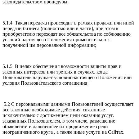
законодательством процедуры;
5.1.4. Такая передача происходит в рамках продажи или иной
передачи бизнеса (полностью или в части), при этом к
приобретателю переходят все обязательства по соблюдению
условий настоящего Положения применительно к
полученной им персональной информации;
5.1.5. В целях обеспечения возможности защиты прав и
законных интересов или третьих в случаях, когда
Пользователь нарушает условия настоящего Положения или
условия Пользовательского соглашения .
5.2 С персональными данными Пользователей осуществляет
все законные необходимые действия, связанные
исключительно с достижением цели оказания услуг,
заказанных Пользователем, в том числе, размещение
объявлений и дальнейшее их продвижение среди
неограниченного круга , а также иные услуги на Сайтах.