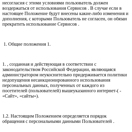
несогласия с этими условиями пользователь должен
воздержаться от использования Сервисов . В случае если в
настоящее Положение будут внесены какие-либо изменения и
дополнения, с которыми Пользователь не согласен, он обязан
прекратить использование Сервисов .
1. Общие положения 1.
1. , созданная и действующая в соответствии с
законодательством Российской Федерации, являющаяся
администратором неукоснительно придерживается политики
недопущения несанкционированного использования
персональных данных, полученных от каждого из
посетителей (пользователей) вышеуказанного интернет-( -
«Сайт», «сайты»).
1.2. Настоящим Положением определяется порядок
обращения с персональными данными Пользователей .