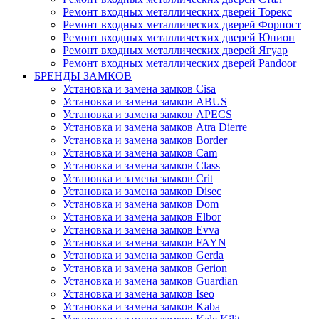
Ремонт входных металлических дверей Торекс
Ремонт входных металлических дверей Форпост
Ремонт входных металлических дверей Юнион
Ремонт входных металлических дверей Ягуар
Ремонт входных металлических дверей Pandoor
БРЕНДЫ ЗАМКОВ
Установка и замена замков Cisa
Установка и замена замков ABUS
Установка и замена замков APECS
Установка и замена замков Atra Dierre
Установка и замена замков Border
Установка и замена замков Cam
Установка и замена замков Class
Установка и замена замков Crit
Установка и замена замков Disec
Установка и замена замков Dom
Установка и замена замков Elbor
Установка и замена замков Evva
Установка и замена замков FAYN
Установка и замена замков Gerda
Установка и замена замков Gerion
Установка и замена замков Guardian
Установка и замена замков Iseo
Установка и замена замков Kaba