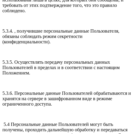
требовать от этих подтверждение того, что это правило
соблюдено.
5.3.4. , получившие персональные данные Пользователя,
обязаны соблюдать режим секретности
(конфиденциальности).
5.3.5. Осуществлять передачу персональных данных
Пользователей в пределах и в соответствии с настоящим
Положением.
5.3.6. Персональные данные Пользователей обрабатываются и
хранятся на сервере в зашифрованном виде в режиме
ограниченного доступа.
5.4 Персональные данные Пользователей могут быть
получены, проходить дальнейшую обработку и передаваться