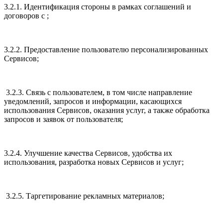
3.2.1. Идентификация стороны в рамках соглашений и
договоров с ;
3.2.2. Предоставление пользователю персонализированных
Сервисов;
3.2.3. Связь с пользователем, в том числе направление
уведомлений, запросов и информации, касающихся
использования Сервисов, оказания услуг, а также обработка
запросов и заявок от пользователя;
3.2.4. Улучшение качества Сервисов, удобства их
использования, разработка новых Сервисов и услуг;
3.2.5. Таргетирование рекламных материалов;