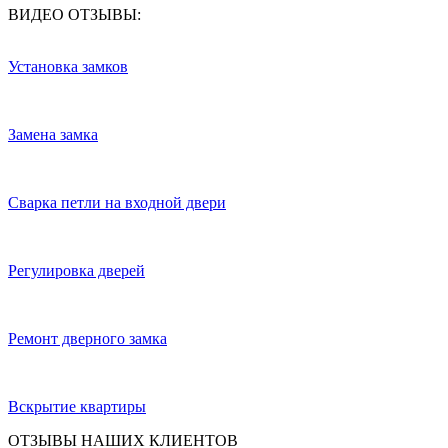
ВИДЕО ОТЗЫВЫ:
Установка замков
Замена замка
Сварка петли на входной двери
Регулировка дверей
Ремонт дверного замка
Вскрытие квартиры
ОТЗЫВЫ НАШИХ КЛИЕНТОВ