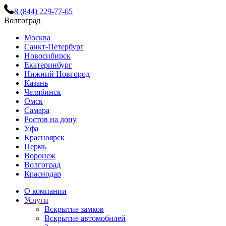
8 (844) 229-77-65
Волгоград
Москва
Санкт-Петербург
Новосибирск
Екатеринбург
Нижний Новгород
Казань
Челябинск
Омск
Самара
Ростов на дону
Уфа
Красноярск
Пермь
Воронеж
Волгоград
Краснодар
О компании
Услуги
Вскрытие замков
Вскрытие автомобилей