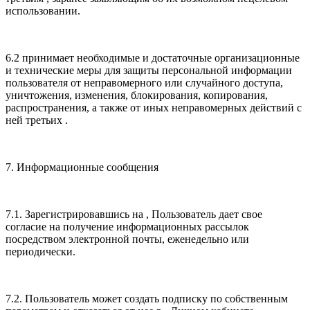
использовании.
6.2 принимает необходимые и достаточные организационные
и технические меры для защиты персональной информации
пользователя от неправомерного или случайного доступа,
уничтожения, изменения, блокирования, копирования,
распространения, а также от иных неправомерных действий с
ней третьих .
7. Информационные сообщения
7.1. Зарегистрировавшись на , Пользователь дает свое
согласие на получение информационных рассылок
посредством электронной почты, еженедельно или
периодически.
7.2. Пользователь может создать подписку по собственным