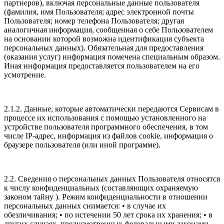
партнеров), включая персональные данные пользователя
(фамилия, имя Пользователя; адрес электронной почты
Пользователя; номер телефона Пользователя; другая
аналогичная информация, сообщенная о себе Пользователем
на основании которой возможна идентификация субъекта
персональных данных). Обязательная для предоставления
(оказания услуг) информация помечена специальным образом.
Иная информация предоставляется пользователем на его
усмотрение.
2.1.2. Данные, которые автоматически передаются Сервисам в
процессе их использования с помощью установленного на
устройстве пользователя программного обеспечения, в том
числе IP-адрес, информация из файлов cookie, информация о
браузере пользователя (или иной программе).
2.2. Сведения о персональных данных Пользователя относятся
к числу конфиденциальных (составляющих охраняемую
законом тайну ). Режим конфиденциальности в отношении
персональных данных снимается: • в случае их
обезличивания; • по истечении 50 лет срока их хранения; • в
других случаях, предусмотренных федеральными законами.