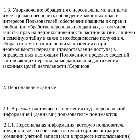
1.3. Упорядочение обращения с персональными данными
имеет целью обеспечить соблюдение законных прав и
интересов Пользователей, обеспечение защиты их прав и
свобод при обработке персональных данных, в том числе
защиты прав на неприкосновенность частной жизни, личную
и семейную тайну в связи с необходимостью получения,
сбора, систематизации, анализа, хранения и при
необходимости передачи (предоставление доступа) в
определенных настоящим Положением пределах сведений,
составляющих персональные данные для достижения
законных целей деятельности /Сервисов.
2. Персональные данные
2.1. В рамках настоящего Положения под «персональной
информацией (данными) пользователя» понимаются:
2.1.1. Персональная информация, которую пользователь
предоставляет о себе самостоятельно при регистрации
(создании учётной записи) или в процессе использования (