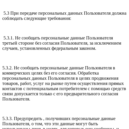
5.3 При передаче персональных данных Пользователя должна
соблюдать следующие требования:
5.3.1. Не сообщать персональные данные Пользователя
третьей стороне без согласия Пользователя, за исключением
случаев, установленных федеральным законом.
5.3.2. Не сообщать персональные данные Пользователя в
коммерческих целях без его согласия. Обработка
персональных данных Пользователя в целях продвижения
товаров, работ, услуг на рынке путем осуществления прямых
контактов с потенциальным потребителем с помощью средств
связи допускается только с его предварительного согласия
Пользователя.
5.3.3. Предупредить , получивших персональные данные
Пользователя, о том, что эти данные могут быть
использованы лишь в целях, для которых они сообщены, и