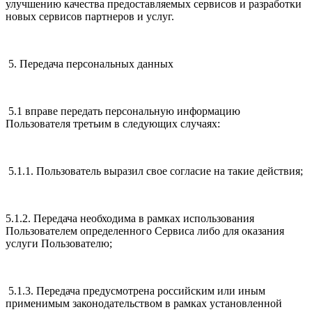
улучшению качества предоставляемых сервисов и разработки
новых сервисов партнеров и услуг.
5. Передача персональных данных
5.1 вправе передать персональную информацию
Пользователя третьим в следующих случаях:
5.1.1. Пользователь выразил свое согласие на такие действия;
5.1.2. Передача необходима в рамках использования
Пользователем определенного Сервиса либо для оказания
услуги Пользователю;
5.1.3. Передача предусмотрена российским или иным
применимым законодательством в рамках установленной