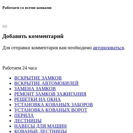
Работаем со всеми замками
Добавить комментарий
Для отправки комментария вам необходимо
авторизоваться
.
Работаем 24 часа
ВСКРЫТИЕ ЗАМКОВ
ВСКРЫТИЕ АВТОМОБИЛЕЙ
ЗАМЕНА ЗАМКОВ
РЕМОНТ ЗАМКОВ ЗАЖИГАНИЯ
РЕШЕТКИ НА ОКНА
УСТАНОВКА КОВАНЫХ ЗАБОРОВ
УСТАНОВКА КОВАНЫХ ВОРОТ
ПЕРИЛА
ЛЕСТНИЦЫ
НАВЕСЫ ДЛЯ МАШИН
КОВАНЫЕ ЛЕСТНИЦЫ