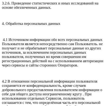
3.2.6. Проведение статистических и иных исследований на
основе обезличенных данных.
4. Обработка персональных данных
4.1 Источником информации обо всех персональных данных
Пользователя является непосредственно сам Пользователь. не
получает и не обрабатывает персональные данные из других
источников, за исключением персональных данных
пользователя, полученных во время совершения им
регистрационных действий на с использованием авторизации
через сервисы и сайты сторонних Операторов.
4.2 В отношении персональной информации пользователя
сохраняется ее конфиденциальность, кроме случаев
добровольного предоставления пользователем информации о
себе для общего доступа неограниченному кругу . При
использовании отдельных Сервисов, пользователь
соглашается с тем, что определённая часть его персональной