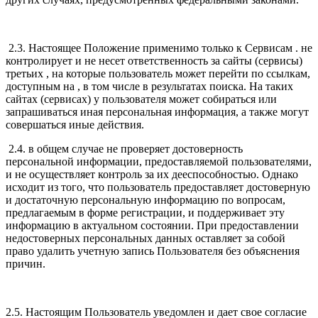
2.3. Настоящее Положение применимо только к Сервисам . не
контролирует и не несет ответственность за сайты (сервисы)
третьих , на которые пользователь может перейти по ссылкам,
доступным на , в том числе в результатах поиска. На таких
сайтах (сервисах) у пользователя может собираться или
запрашиваться иная персональная информация, а также могут
совершаться иные действия.
2.4. в общем случае не проверяет достоверность
персональной информации, предоставляемой пользователями,
и не осуществляет контроль за их дееспособностью. Однако
исходит из того, что пользователь предоставляет достоверную
и достаточную персональную информацию по вопросам,
предлагаемым в форме регистрации, и поддерживает эту
информацию в актуальном состоянии. При предоставлении
недостоверных персональных данных оставляет за собой
право удалить учетную запись Пользователя без объяснения
причин.
2.5. Настоящим Пользователь уведомлен и дает свое согласие