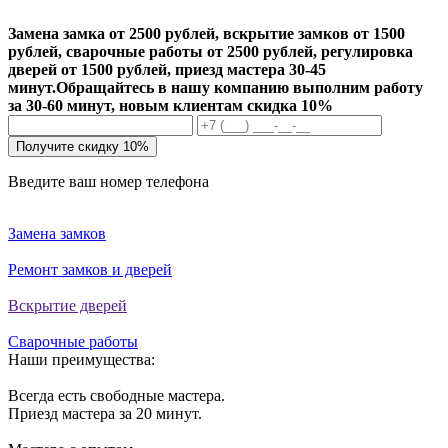
Замена замка от 2500 рублей, вскрытие замков от 1500
рублей, сварочные работы от 2500 рублей, регулировка
дверей от 1500 рублей, приезд мастера 30-45
минут.
Обращайтесь в нашу компанию выполним работу
за 30-60 минут, новым клиентам скидка 10%
Получите скидку 10%
Введите ваш номер телефона
Замена замков
Ремонт замков и дверей
Вскрытие дверей
Сварочные работы
Наши преимущества:
Всегда есть свободные мастера.
Приезд мастера за 20 минут.