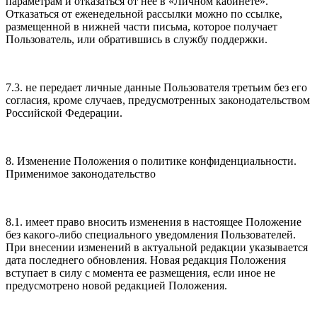
параметрам и отказаться от нее в «Личном кабинете».
Отказаться от еженедельной рассылки можно по ссылке,
размещенной в нижней части письма, которое получает
Пользователь, или обратившись в службу поддержки.
7.3. не передает личные данные Пользователя третьим без его
согласия, кроме случаев, предусмотренных законодательством
Российской Федерации.
8. Изменение Положения о политике конфиденциальности.
Применимое законодательство
8.1. имеет право вносить изменения в настоящее Положение
без какого-либо специального уведомления Пользователей.
При внесении изменений в актуальной редакции указывается
дата последнего обновления. Новая редакция Положения
вступает в силу с момента ее размещения, если иное не
предусмотрено новой редакцией Положения.