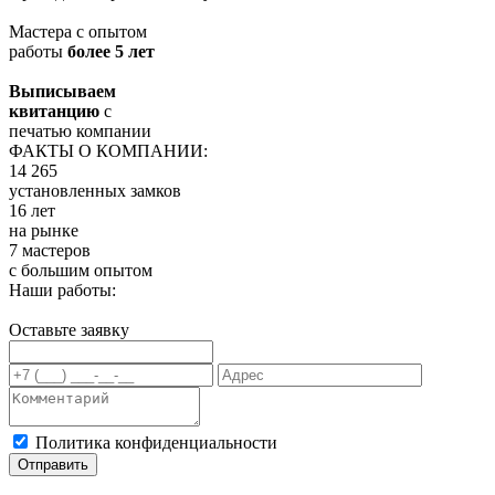
Мастера с опытом
работы
более 5 лет
Выписываем
квитанцию
с
печатью компании
ФАКТЫ О КОМПАНИИ:
14 265
установленных замков
16 лет
на рынке
7 мастеров
с большим опытом
Наши работы:
Оставьте заявку
Политика конфиденциальности
Отправить