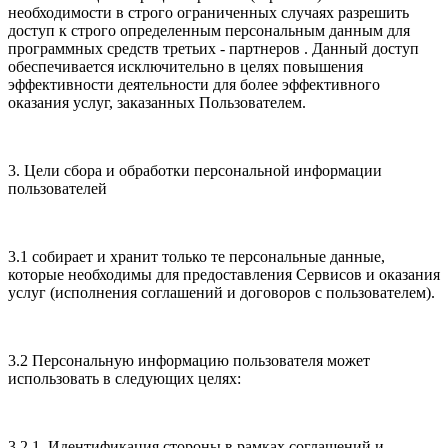
необходимости в строго ограниченных случаях разрешить
доступ к строго определенным персональным данным для
программных средств третьих - партнеров . Данный доступ
обеспечивается исключительно в целях повышения
эффективности деятельности для более эффективного
оказания услуг, заказанных Пользователем.
3. Цели сбора и обработки персональной информации
пользователей
3.1 собирает и хранит только те персональные данные,
которые необходимы для предоставления Сервисов и оказания
услуг (исполнения соглашений и договоров с пользователем).
3.2 Персональную информацию пользователя может
использовать в следующих целях:
3.2.1. Идентификация стороны в рамках соглашений и