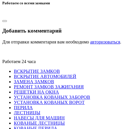
Работаем со всеми замками
Добавить комментарий
Для отправки комментария вам необходимо
авторизоваться
.
Работаем 24 часа
ВСКРЫТИЕ ЗАМКОВ
ВСКРЫТИЕ АВТОМОБИЛЕЙ
ЗАМЕНА ЗАМКОВ
РЕМОНТ ЗАМКОВ ЗАЖИГАНИЯ
РЕШЕТКИ НА ОКНА
УСТАНОВКА КОВАНЫХ ЗАБОРОВ
УСТАНОВКА КОВАНЫХ ВОРОТ
ПЕРИЛА
ЛЕСТНИЦЫ
НАВЕСЫ ДЛЯ МАШИН
КОВАНЫЕ ЛЕСТНИЦЫ
КОВАНЫЕ ПЕРИЛА