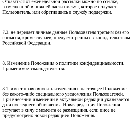
Отказаться от еженедельной рассылки можно по ссылке,
размещенной в нижней части письма, которое получает
Пользователь, или обратившись в службу поддержки.
7.3. не передает личные данные Пользователя третьим без его
согласия, кроме случаев, предусмотренных законодательством
Российской Федерации.
8. Изменение Положения о политике конфиденциальности.
Применимое законодательство
8.1. имеет право вносить изменения в настоящее Положение
без какого-либо специального уведомления Пользователей.
При внесении изменений в актуальной редакции указывается
дата последнего обновления. Новая редакция Положения
вступает в силу с момента ее размещения, если иное не
предусмотрено новой редакцией Положения.