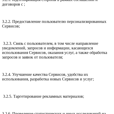
договоров с ;
3.2.2. Предоставление пользователю персонализированных
Сервисов;
3.2.3. Связь с пользователем, в том числе направление
уведомлений, запросов и информации, касающихся
использования Сервисов, оказания услуг, а также обработка
запросов и заявок от пользователя;
3.2.4. Улучшение качества Сервисов, удобства их
использования, разработка новых Сервисов и услуг;
3.2.5. Таргетирование рекламных материалов;
3.2.6. Проведение статистических и иных исследований на