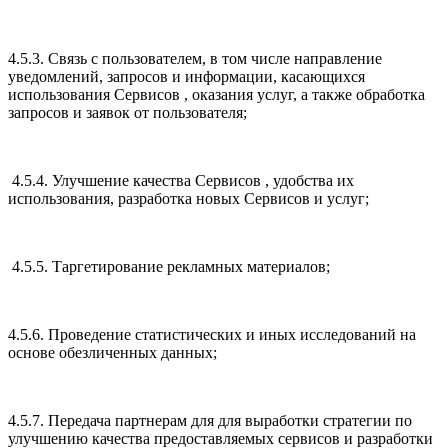
4.5.3. Связь с пользователем, в том числе направление
уведомлений, запросов и информации, касающихся
использования Сервисов , оказания услуг, а также обработка
запросов и заявок от пользователя;
4.5.4. Улучшение качества Сервисов , удобства их
использования, разработка новых Сервисов и услуг;
4.5.5. Таргетирование рекламных материалов;
4.5.6. Проведение статистических и иных исследований на
основе обезличенных данных;
4.5.7. Передача партнерам для для выработки стратегии по
улучшению качества предоставляемых сервисов и разработки