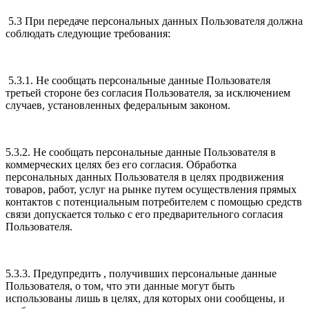
5.3 При передаче персональных данных Пользователя должна
соблюдать следующие требования:
5.3.1. Не сообщать персональные данные Пользователя
третьей стороне без согласия Пользователя, за исключением
случаев, установленных федеральным законом.
5.3.2. Не сообщать персональные данные Пользователя в
коммерческих целях без его согласия. Обработка
персональных данных Пользователя в целях продвижения
товаров, работ, услуг на рынке путем осуществления прямых
контактов с потенциальным потребителем с помощью средств
связи допускается только с его предварительного согласия
Пользователя.
5.3.3. Предупредить , получивших персональные данные
Пользователя, о том, что эти данные могут быть
использованы лишь в целях, для которых они сообщены, и