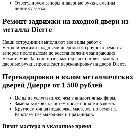
Отрегулируем запоры и дверные ручки, сменим
личинку замка.
Ремонт задвижки на входной двери из
металла Dierre
Наши сотрудники выполняют все виды работ с
металлическими входными дверьми от срочного ремонта
запоров после взлома до восстановления запирающих
механизмов. За один визит мастер восстановит замок и
дверные ручки, произведет перекодировку на двери Dierre.
Перекодировка и взлом металлических
дверей Диерре от 1 500 рублей
Цены на услуги ниже, чем у аналогичных фирм.
Замена замковых систем после попытки взлома.
Круглосуточная поддержка мастеров по ремонту.
Работаем без выходных и праздников.
Визит мастера в указанное время