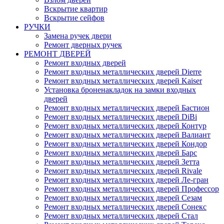
Вскрытие квартир
Вскрытие сейфов
РУЧКИ
Замена ручек двери
Ремонт дверных ручек
РЕМОНТ ДВЕРЕЙ
Ремонт входных дверей
Ремонт входных металлических дверей Dierre
Ремонт входных металлических дверей Kaiser
Установка броненакладок на замки входных
дверей
Ремонт входных металлических дверей Бастион
Ремонт входных металлических дверей DiBi
Ремонт входных металлических дверей Контур
Ремонт входных металлических дверей Валиант
Ремонт входных металлических дверей Кондор
Ремонт входных металлических дверей Барс
Ремонт входных металлических дверей Зетта
Ремонт входных металлических дверей Rivale
Ремонт входных металлических дверей Ле-гран
Ремонт входных металлических дверей Профессор
Ремонт входных металлических дверей Сезам
Ремонт входных металлических дверей Сонекс
Ремонт входных металлических дверей Стал