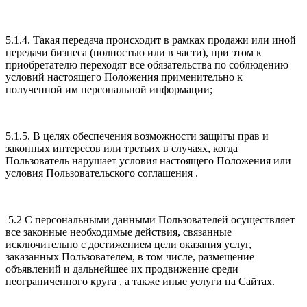
5.1.4. Такая передача происходит в рамках продажи или иной
передачи бизнеса (полностью или в части), при этом к
приобретателю переходят все обязательства по соблюдению
условий настоящего Положения применительно к
полученной им персональной информации;
5.1.5. В целях обеспечения возможности защиты прав и
законных интересов или третьих в случаях, когда
Пользователь нарушает условия настоящего Положения или
условия Пользовательского соглашения .
5.2 С персональными данными Пользователей осуществляет
все законные необходимые действия, связанные
исключительно с достижением цели оказания услуг,
заказанных Пользователем, в том числе, размещение
объявлений и дальнейшее их продвижение среди
неограниченного круга , а также иные услуги на Сайтах.