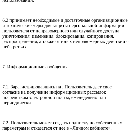
использовании.
6.2 принимает необходимые и достаточные организационные
и технические меры для защиты персональной информации
пользователя от неправомерного или случайного доступа,
уничтожения, изменения, блокирования, копирования,
распространения, а также от иных неправомерных действий с
ней третьих .
7. Информационные сообщения
7.1. Зарегистрировавшись на , Пользователь дает свое
согласие на получение информационных рассылок
посредством электронной почты, еженедельно или
периодически.
7.2. Пользователь может создать подписку по собственным
параметрам и отказаться от нее в «Личном кабинете».