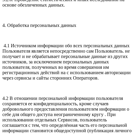
основе обезличенных данных.
4. Обработка персональных данных
4.1 Источником информации обо всех персональных данных
Пользователя является непосредственно сам Пользователь. не
получает и не обрабатывает персональные данные из других
источников, за исключением персональных данных
пользователя, полученных во время совершения им
регистрационных действий на с использованием авторизации
через сервисы и сайты сторонних Операторов.
4.2 В отношении персональной информации пользователя
сохраняется ее конфиденциальность, кроме случаев
добровольного предоставления пользователем информации о
себе для общего доступа неограниченному кругу . При
использовании отдельных Сервисов, пользователь
соглашается с тем, что определённая часть его персональной
информации становится общедоступной (публикация личного