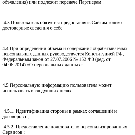
объявления) или подлежит передаче Партнерам .
4.3 Пользователь обязуется предоставлять Сайтам только
достоверные сведения о себе.
4.4 При определении объема и содержания обрабатываемых
персональных данных руководствуется Конституцией РФ,
Федеральным закон от 27.07.2006 № 152-ФЗ (ред. от
04.06.2014) «О персональных данных».
4.5 Персональную информацию пользователя может
использовать в следующих целях:
4.5.1. Идентификация стороны в рамках соглашений и
договоров с ;
4.5.2. Предоставление пользователю персонализированных
Сервисов ;