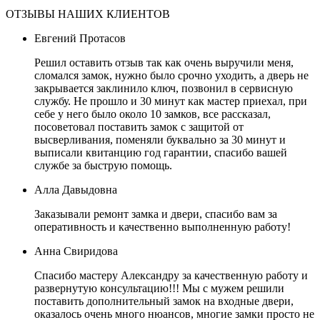
ОТЗЫВЫ НАШИХ КЛИЕНТОВ
Евгений Протасов
Решил оставить отзыв так как очень выручили меня,
сломался замок, нужно было срочно уходить, а дверь не
закрывается заклинило ключ, позвонил в сервисную
службу. Не прошло и 30 минут как мастер приехал, при
себе у него было около 10 замков, все рассказал,
посоветовал поставить замок с защитой от
высверливания, поменяли буквально за 30 минут и
выписали квитанцию год гарантии, спасибо вашей
службе за быструю помощь.
Алла Давыдовна
Заказывали ремонт замка и двери, спасибо вам за
оперативность и качественно выполненную работу!
Анна Свиридова
Спасибо мастеру Александру за качественную работу и
развернутую консультацию!!! Мы с мужем решили
поставить дополнительный замок на входные двери,
оказалось очень много нюансов, многие замки просто не