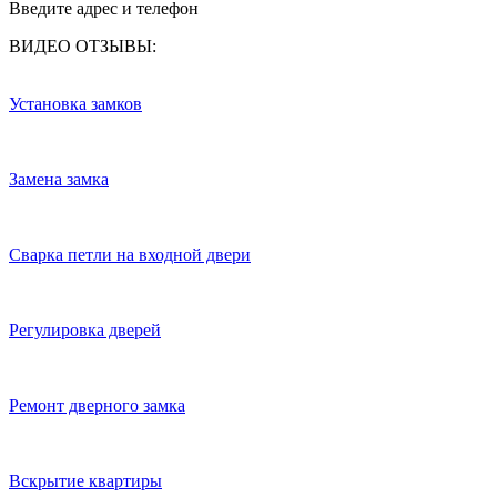
Введите адрес и телефон
ВИДЕО ОТЗЫВЫ:
Установка замков
Замена замка
Сварка петли на входной двери
Регулировка дверей
Ремонт дверного замка
Вскрытие квартиры