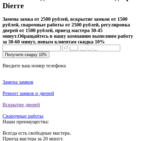
Dierre
Замена замка от 2500 рублей, вскрытие замков от 1500
рублей, сварочные работы от 2500 рублей, регулировка
дверей от 1500 рублей, приезд мастера 30-45
минут.
Обращайтесь в нашу компанию выполним работу
за 30-60 минут, новым клиентам скидка 10%
Получите скидку 10%
Введите ваш номер телефона
Замена замков
Ремонт замков и дверей
Вскрытие дверей
Сварочные работы
Наши преимущества:
Всегда есть свободные мастера.
Приезд мастера за 20 минут.