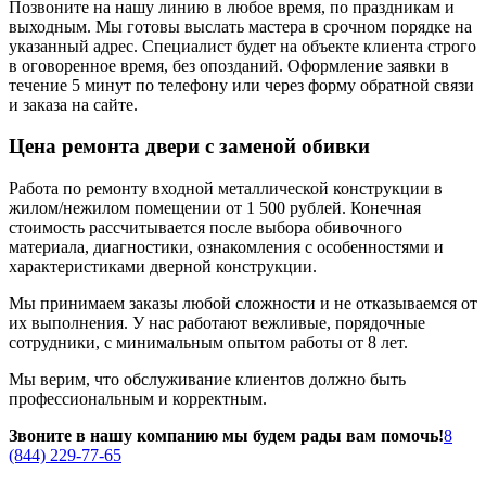
Позвоните на нашу линию в любое время, по праздникам и
выходным. Мы готовы выслать мастера в срочном порядке на
указанный адрес. Специалист будет на объекте клиента строго
в оговоренное время, без опозданий. Оформление заявки в
течение 5 минут по телефону или через форму обратной связи
и заказа на сайте.
Цена ремонта двери с заменой обивки
Работа по ремонту входной металлической конструкции в
жилом/нежилом помещении от 1 500 рублей. Конечная
стоимость рассчитывается после выбора обивочного
материала, диагностики, ознакомления с особенностями и
характеристиками дверной конструкции.
Мы принимаем заказы любой сложности и не отказываемся от
их выполнения. У нас работают вежливые, порядочные
сотрудники, с минимальным опытом работы от 8 лет.
Мы верим, что обслуживание клиентов должно быть
профессиональным и корректным.
Звоните в нашу компанию мы будем рады вам помочь!
8
(844) 229-77-65