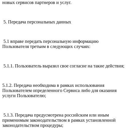
новых сервисов партнеров и услуг.
5. Передача персональных данных
5.1 вправе передать персональную информацию
Пользователя третьим в следующих случаях:
5.1.1. Пользователь выразил свое согласие на такие действия;
5.1.2. Передача необходима в рамках использования
Пользователем определенного Сервиса либо для оказания
услуги Пользователю;
5.1.3. Передача предусмотрена российским или иным
применимым законодательством в рамках установленной
законодательством процедуры;