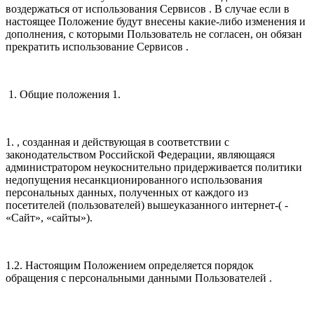
воздержаться от использования Сервисов . В случае если в
настоящее Положение будут внесены какие-либо изменения и
дополнения, с которыми Пользователь не согласен, он обязан
прекратить использование Сервисов .
1. Общие положения 1.
1. , созданная и действующая в соответствии с
законодательством Российской Федерации, являющаяся
администратором неукоснительно придерживается политики
недопущения несанкционированного использования
персональных данных, полученных от каждого из
посетителей (пользователей) вышеуказанного интернет-( -
«Сайт», «сайты»).
1.2. Настоящим Положением определяется порядок
обращения с персональными данными Пользователей .