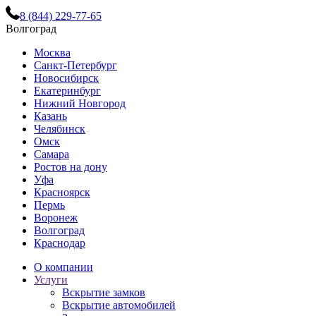
8 (844) 229-77-65
Волгоград
Москва
Санкт-Петербург
Новосибирск
Екатеринбург
Нижний Новгород
Казань
Челябинск
Омск
Самара
Ростов на дону
Уфа
Красноярск
Пермь
Воронеж
Волгоград
Краснодар
О компании
Услуги
Вскрытие замков
Вскрытие автомобилей