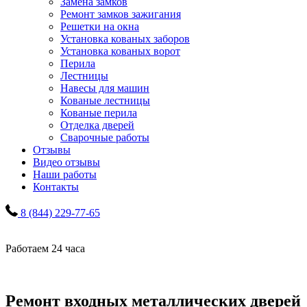
Замена замков
Ремонт замков зажигания
Решетки на окна
Установка кованых заборов
Установка кованых ворот
Перила
Лестницы
Навесы для машин
Кованые лестницы
Кованые перила
Отделка дверей
Сварочные работы
Отзывы
Видео отзывы
Наши работы
Контакты
8 (844) 229-77-65
Работаем 24 часа
Ремонт входных металлических дверей