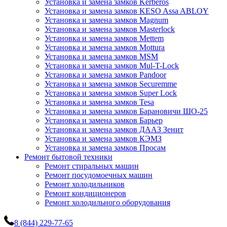
Установка и замена замков Kerberos
Установка и замена замков KESO Assa ABLOY
Установка и замена замков Magnum
Установка и замена замков Masterlock
Установка и замена замков Mettem
Установка и замена замков Mottura
Установка и замена замков MSM
Установка и замена замков Mul-T-Lock
Установка и замена замков Pandoor
Установка и замена замков Securemme
Установка и замена замков Super Lock
Установка и замена замков Tesa
Установка и замена замков Барановичи ШО-25
Установка и замена замков Барьер
Установка и замена замков ДААЗ Зенит
Установка и замена замков КЭМЗ
Установка и замена замков Просам
Ремонт бытовой техники
Ремонт стиральных машин
Ремонт посудомоечных машин
Ремонт холодильников
Ремонт кондиционеров
Ремонт холодильного оборудования
8 (844) 229-77-65