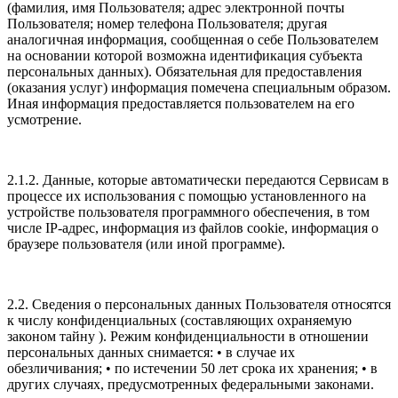
(фамилия, имя Пользователя; адрес электронной почты
Пользователя; номер телефона Пользователя; другая
аналогичная информация, сообщенная о себе Пользователем
на основании которой возможна идентификация субъекта
персональных данных). Обязательная для предоставления
(оказания услуг) информация помечена специальным образом.
Иная информация предоставляется пользователем на его
усмотрение.
2.1.2. Данные, которые автоматически передаются Сервисам в
процессе их использования с помощью установленного на
устройстве пользователя программного обеспечения, в том
числе IP-адрес, информация из файлов cookie, информация о
браузере пользователя (или иной программе).
2.2. Сведения о персональных данных Пользователя относятся
к числу конфиденциальных (составляющих охраняемую
законом тайну ). Режим конфиденциальности в отношении
персональных данных снимается: • в случае их
обезличивания; • по истечении 50 лет срока их хранения; • в
других случаях, предусмотренных федеральными законами.