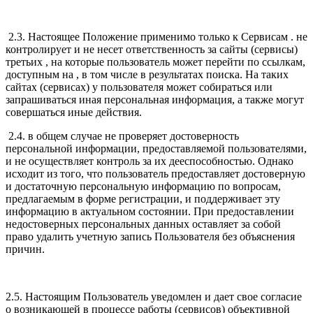
2.3. Настоящее Положение применимо только к Сервисам . не
контролирует и не несет ответственность за сайты (сервисы)
третьих , на которые пользователь может перейти по ссылкам,
доступным на , в том числе в результатах поиска. На таких
сайтах (сервисах) у пользователя может собираться или
запрашиваться иная персональная информация, а также могут
совершаться иные действия.
2.4. в общем случае не проверяет достоверность
персональной информации, предоставляемой пользователями,
и не осуществляет контроль за их дееспособностью. Однако
исходит из того, что пользователь предоставляет достоверную
и достаточную персональную информацию по вопросам,
предлагаемым в форме регистрации, и поддерживает эту
информацию в актуальном состоянии. При предоставлении
недостоверных персональных данных оставляет за собой
право удалить учетную запись Пользователя без объяснения
причин.
2.5. Настоящим Пользователь уведомлен и дает свое согласие
о возникающей в процессе работы (сервисов) объективной