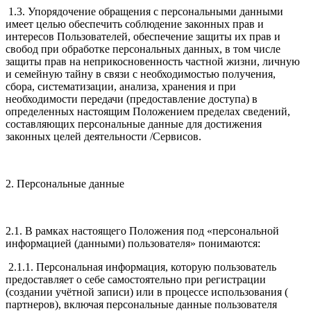
1.3. Упорядочение обращения с персональными данными
имеет целью обеспечить соблюдение законных прав и
интересов Пользователей, обеспечение защиты их прав и
свобод при обработке персональных данных, в том числе
защиты прав на неприкосновенность частной жизни, личную
и семейную тайну в связи с необходимостью получения,
сбора, систематизации, анализа, хранения и при
необходимости передачи (предоставление доступа) в
определенных настоящим Положением пределах сведений,
составляющих персональные данные для достижения
законных целей деятельности /Сервисов.
2. Персональные данные
2.1. В рамках настоящего Положения под «персональной
информацией (данными) пользователя» понимаются:
2.1.1. Персональная информация, которую пользователь
предоставляет о себе самостоятельно при регистрации
(создании учётной записи) или в процессе использования (
партнеров), включая персональные данные пользователя