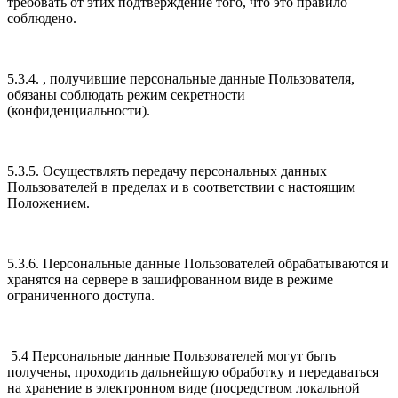
требовать от этих подтверждение того, что это правило
соблюдено.
5.3.4. , получившие персональные данные Пользователя,
обязаны соблюдать режим секретности
(конфиденциальности).
5.3.5. Осуществлять передачу персональных данных
Пользователей в пределах и в соответствии с настоящим
Положением.
5.3.6. Персональные данные Пользователей обрабатываются и
хранятся на сервере в зашифрованном виде в режиме
ограниченного доступа.
5.4 Персональные данные Пользователей могут быть
получены, проходить дальнейшую обработку и передаваться
на хранение в электронном виде (посредством локальной