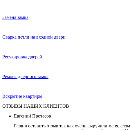
Замена замка
Сварка петли на входной двери
Регулировка дверей
Ремонт дверного замка
Вскрытие квартиры
ОТЗЫВЫ НАШИХ КЛИЕНТОВ
Евгений Протасов
Решил оставить отзыв так как очень выручили меня, слом