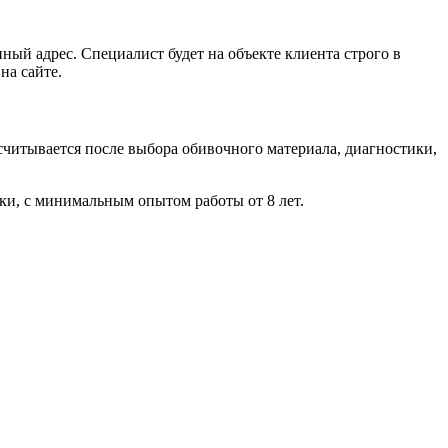
ый адрес. Специалист будет на объекте клиента строго в
на сайте.
считывается после выбора обивочного материала, диагностики,
ки, с минимальным опытом работы от 8 лет.