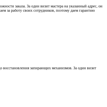
ожности заказа. За один визит мастера на указанный адрес, он
ем за работу своих сотрудников, поэтому даем гарантию
до восстановления запирающих механизмов. За один визит