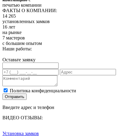
печатью компании
ФАКТЫ О КОМПАНИИ:
14 265
установленных замков
16 лет
на рынке
7 мастеров
с большим опытом
Наши работы:
Оставьте заявку
Политика конфиденциальности
Отправить
Введите адрес и телефон
ВИДЕО ОТЗЫВЫ:
Установка замков