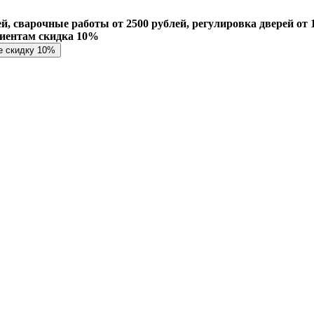
й, сварочные работы от 2500 рублей, регулировка дверей от 1
лиентам скидка 10%
е скидку 10%