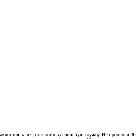
 заклинило ключ, позвонил в сервисную службу. Не прошло и 30