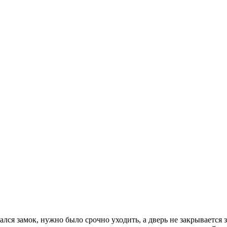
ался замок, нужно было срочно уходить, а дверь не закрывается