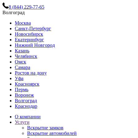
8 (844) 229-77-65
Волгоград
Москва
Санкт-Петербург
Новосибирск
Екатеринбург
Нижний Новгород
Казань
Челябинск
Омск
Самара
Ростов на дону
Уфа
Красноярск
Пермь
Воронеж
Волгоград
Краснодар
О компании
Услуги
Вскрытие замков
Вскрытие автомобилей