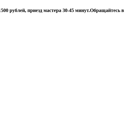
500 рублей, приезд мастера 30-45 минут.
Обращайтесь в