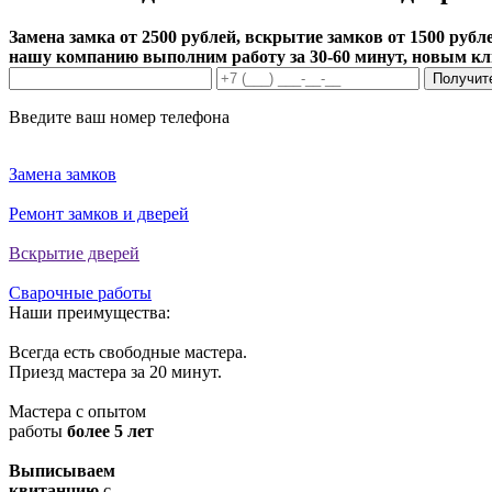
Замена замка от 2500 рублей, вскрытие замков от 1500 рубле
нашу компанию выполним работу за 30-60 минут, новым к
Получит
Введите ваш номер телефона
Замена замков
Ремонт замков и дверей
Вскрытие дверей
Сварочные работы
Наши преимущества:
Всегда есть свободные мастера.
Приезд мастера за 20 минут.
Мастера с опытом
работы
более 5 лет
Выписываем
квитанцию
с